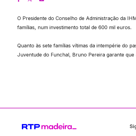
O Presidente do Conselho de Administração da IHM
famílias, num investimento total de 600 mil euros.
Quanto às sete famílias vítimas da intempérie do 
Juventude do Funchal, Bruno Pereira garante que 
Si