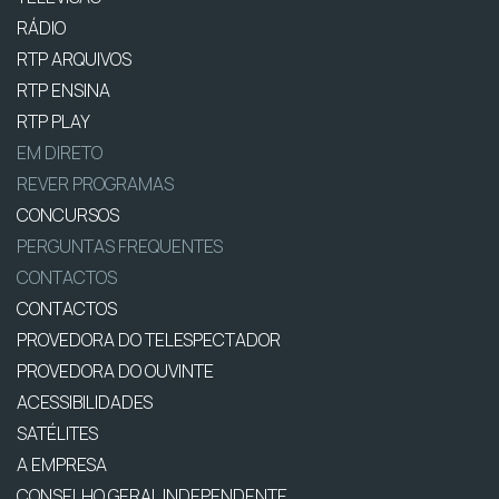
RÁDIO
RTP ARQUIVOS
RTP ENSINA
RTP PLAY
EM DIRETO
REVER PROGRAMAS
CONCURSOS
PERGUNTAS FREQUENTES
CONTACTOS
CONTACTOS
PROVEDORA DO TELESPECTADOR
PROVEDORA DO OUVINTE
ACESSIBILIDADES
SATÉLITES
A EMPRESA
CONSELHO GERAL INDEPENDENTE