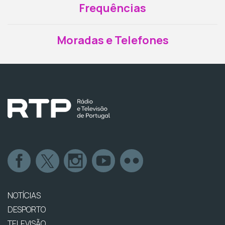
Frequências
Moradas e Telefones
NOTÍCIAS
DESPORTO
TELEVISÃO