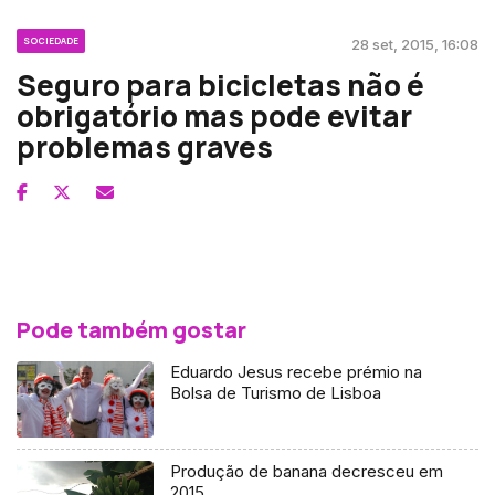
SOCIEDADE
28 set, 2015, 16:08
Seguro para bicicletas não é
obrigatório mas pode evitar
problemas graves
Pode também gostar
Eduardo Jesus recebe prémio na
Bolsa de Turismo de Lisboa
Produção de banana decresceu em
2015