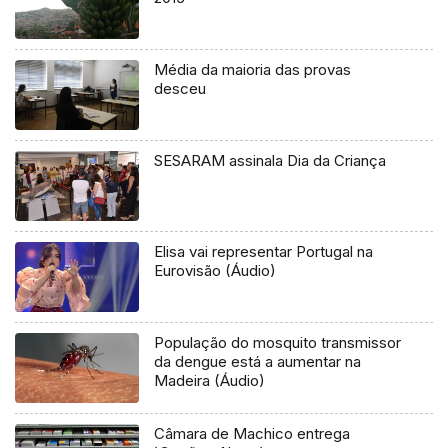
Média da maioria das provas
desceu
SESARAM assinala Dia da Criança
Elisa vai representar Portugal na
Eurovisão (Áudio)
População do mosquito transmissor
da dengue está a aumentar na
Madeira (Áudio)
Câmara de Machico entrega