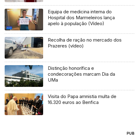
Equipa de medicina interna do
Hospital dos Marmeleiros lança
apelo à população (Vídeo)
Recolha de ração no mercado dos
Prazeres (vídeo)
Distinção honorífica e
condecorações marcam Dia da
UMa
Visita do Papa amnistia multa de
16.320 euros ao Benfica
PUB