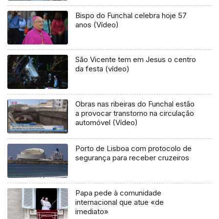
Bispo do Funchal celebra hoje 57
anos (Vídeo)
São Vicente tem em Jesus o centro
da festa (vídeo)
Obras nas ribeiras do Funchal estão
a provocar transtorno na circulação
automóvel (Vídeo)
Porto de Lisboa com protocolo de
segurança para receber cruzeiros
Papa pede à comunidade
internacional que atue «de
imediato»