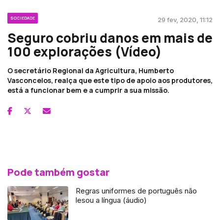
SOCIEDADE
29 fev, 2020, 11:12
Seguro cobriu danos em mais de
100 explorações (Vídeo)
O secretário Regional da Agricultura, Humberto
Vasconcelos, realça que este tipo de apoio aos produtores,
está a funcionar bem e a cumprir a sua missão.
Pode também gostar
Regras uniformes de português não
lesou a língua (áudio)