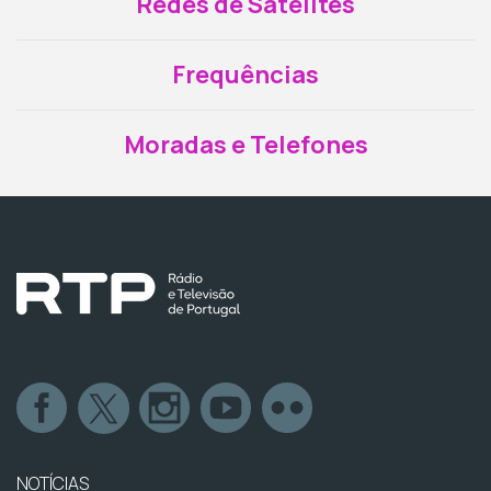
Redes de Satélites
Frequências
Moradas e Telefones
NOTÍCIAS