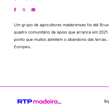
Um grupo de agricultores madeirenses foi até Bru
quadro comunitário de apoio que arranca em 2021. A
ponto que muitos admitem o abandono das terras. 
Europeu.
Si