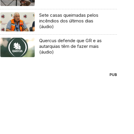
Sete casas queimadas pelos
incêndios dos últimos dias
(áudio)
Quercus defende que GR e as
autarquias têm de fazer mais
(áudio)
PUB