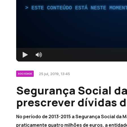
ESTE CONTEÚDO ESTÁ NESTE MOMEN
25 jul, 2019, 13:45
SOCIEDADE
Segurança Social da
prescrever dívidas 
No período de 2013-2015 a Segurança Social da Ma
praticamente quatro milhões de euros, a entid