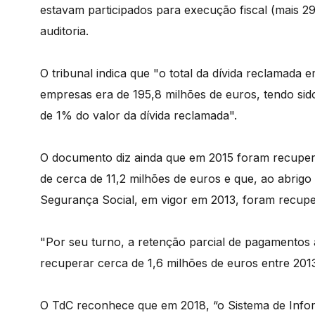
estavam participados para execução fiscal (mais 29
auditoria.
O tribunal indica que "o total da dívida reclamada
empresas era de 195,8 milhões de euros, tendo sid
de 1% do valor da dívida reclamada".
O documento diz ainda que em 2015 foram recupera
de cerca de 11,2 milhões de euros e que, ao abrigo
Segurança Social, em vigor em 2013, foram recupe
"Por seu turno, a retenção parcial de pagamentos 
recuperar cerca de 1,6 milhões de euros entre 2013
O TdC reconhece que em 2018, “o Sistema de Infor