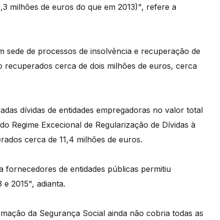
,3 milhões de euros do que em 2013)", refere a
 em sede de processos de insolvência e recuperação de
o recuperados cerca de dois milhões de euros, cerca
das dívidas de entidades empregadoras no valor total
 do Regime Excecional de Regularização de Dívidas à
rados cerca de 11,4 milhões de euros.
a fornecedores de entidades públicas permitiu
 e 2015", adianta.
mação da Segurança Social ainda não cobria todas as