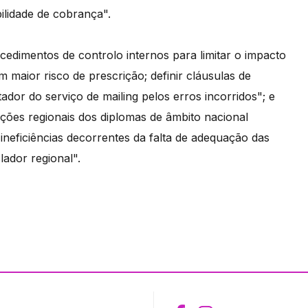
ilidade de cobrança".
ocedimentos de controlo internos para limitar o impacto
 maior risco de prescrição; definir cláusulas de
ador do serviço de mailing pelos erros incorridos"; e
ções regionais dos diplomas de âmbito nacional
s ineficiências decorrentes da falta de adequação das
lador regional".