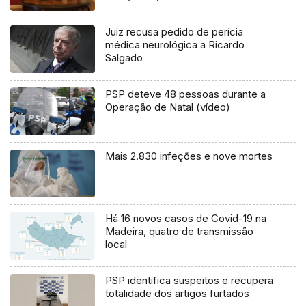
Juiz recusa pedido de perícia
médica neurológica a Ricardo
Salgado
PSP deteve 48 pessoas durante a
Operação de Natal (vídeo)
Mais 2.830 infeções e nove mortes
Há 16 novos casos de Covid-19 na
Madeira, quatro de transmissão
local
PSP identifica suspeitos e recupera
totalidade dos artigos furtados