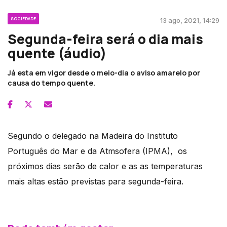
SOCIEDADE
13 ago, 2021, 14:29
Segunda-feira será o dia mais
quente (áudio)
Já esta em vigor desde o meio-dia o aviso amarelo por
causa do tempo quente.
Segundo o delegado na Madeira do Instituto
Português do Mar e da Atmsofera (IPMA), os
próximos dias serão de calor e as as temperaturas
mais altas estão previstas para segunda-feira.