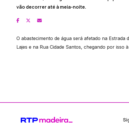
vão decorrer até à meia-noite.
O abastecimento de água será afetado na Estrada 
Lajes e na Rua Cidade Santos, chegando por isso 
Si