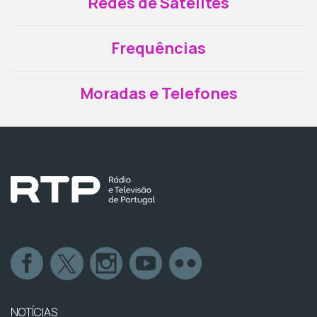
Redes de Satélites
Frequências
Moradas e Telefones
NOTÍCIAS