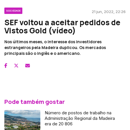
SOCIEDADE
21 jun, 2022, 22:26
SEF voltou a aceitar pedidos de
Vistos Gold (vídeo)
Nos últimos meses, o interesse dos investidores
estrangeiros pela Madeira duplicou. Os mercados
principais são o inglês e o americano.
Pode também gostar
Número de postos de trabalho na
Administração Regional da Madeira
era de 20 806