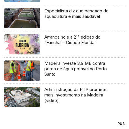
Especialista diz que pescado de
aquacultura é mais saudável
Arranca hoje a 21ª edição do
“Funchal – Cidade Florida”
Madeira investe 3,9 ME contra
perda de água potável no Porto
Santo
Administração da RTP promete
mais investimento na Madeira
(vídeo)
PUB