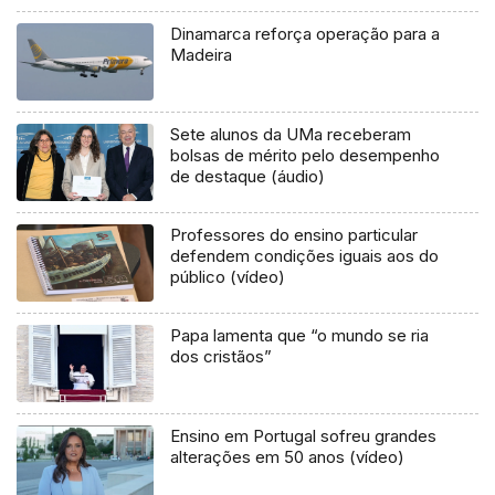
Dinamarca reforça operação para a
Madeira
Sete alunos da UMa receberam
bolsas de mérito pelo desempenho
de destaque (áudio)
Professores do ensino particular
defendem condições iguais aos do
público (vídeo)
Papa lamenta que “o mundo se ria
dos cristãos”
Ensino em Portugal sofreu grandes
alterações em 50 anos (vídeo)