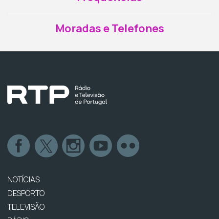
Moradas e Telefones
NOTÍCIAS
DESPORTO
TELEVISÃO