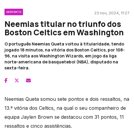
DESPORTO
23 nov, 2024, 11:27
Neemias titular no triunfo dos
Boston Celtics em Washington
O português Neemias Queta voltou à titularidade, tendo
jogado 18 minutos, na vitória dos Boston Celtics, por 108-
96, na visita aos Washington Wizards, em jogo da liga
norte-americana de basquetebol (NBA), disputado na
sexta-feira.
Neemias Queta somou sete pontos e dois ressaltos, na
13.ª vitória dos Celtics, na qual o seu companheiro de
equipa Jaylen Brown se destacou com 31 pontos, 11
ressaltos e cinco assistências.