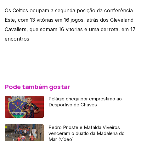
Os Celtics ocupam a segunda posição da conferência
Este, com 13 vitórias em 16 jogos, atrás dos Cleveland
Cavaliers, que somam 16 vitórias e uma derrota, em 17
encontros
Pode também gostar
Pelágio chega por empréstimo ao
Desportivo de Chaves
Pedro Prioste e Mafalda Viveiros
venceram o duatlo da Madalena do
Mar (vídeo)