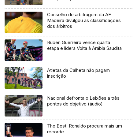
Conselho de arbitragem da AF
Madeira divulgou as classificações
dos árbitros
Ruben Guerreiro vence quarta
etapa e lidera Volta à Arábia Saudita
Atletas da Calheta não pagam
inscrição
Nacional defronta o Leixões a três
pontos do objetivo (áudio)
The Best: Ronaldo procura mais um
recorde