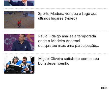
Sports Madeira venceu e foge aos
últimos lugares (vídeo)
Paulo Fidalgo analisa a temporada
onde o Madeira Andebol
conquistou mais uma participação
europeia
Miguel Oliveira satisfeito com o seu
bom desempenho
PUB