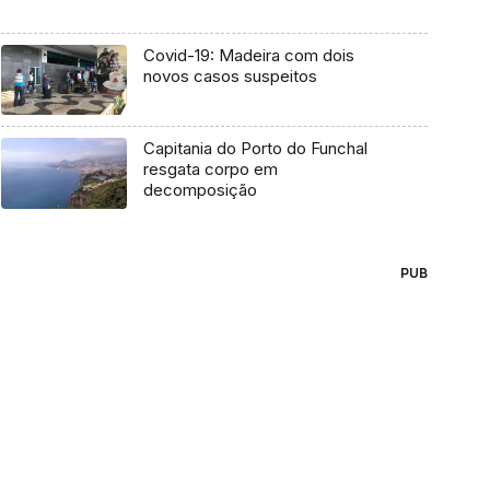
Covid-19: Madeira com dois
novos casos suspeitos
Capitania do Porto do Funchal
resgata corpo em
decomposição
PUB