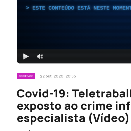
ESTE CONTEÚDO ESTÁ NESTE MOMEN
22 out, 2020, 20:55
SOCIEDADE
Covid-19: Teletraba
exposto ao crime in
especialista (Vídeo)