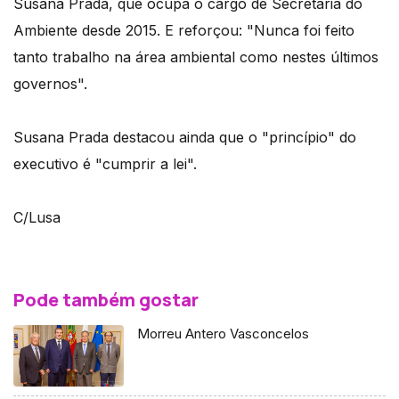
Susana Prada, que ocupa o cargo de Secretária do
Ambiente desde 2015. E reforçou: "Nunca foi feito
tanto trabalho na área ambiental como nestes últimos
governos".
Susana Prada destacou ainda que o "princípio" do
executivo é "cumprir a lei".
C/Lusa
Pode também gostar
Morreu Antero Vasconcelos