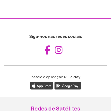
Siga-nos nas redes sociais
Aceder ao Fac
Aceder ao I
Instale a aplicação
RTP Play
Redes de Satélites