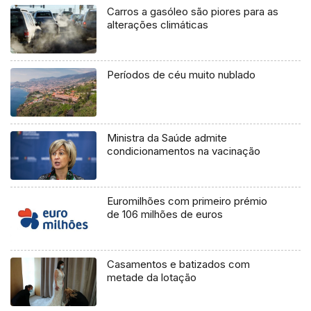
Carros a gasóleo são piores para as
alterações climáticas
Períodos de céu muito nublado
Ministra da Saúde admite
condicionamentos na vacinação
Euromilhões com primeiro prémio
de 106 milhões de euros
Casamentos e batizados com
metade da lotação