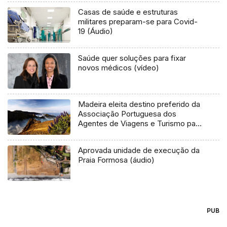
Casas de saúde e estruturas
militares preparam-se para Covid-
19 (Áudio)
Saúde quer soluções para fixar
novos médicos (vídeo)
Madeira eleita destino preferido da
Associação Portuguesa dos
Agentes de Viagens e Turismo para
2020 (Vídeo)
Aprovada unidade de execução da
Praia Formosa (áudio)
PUB