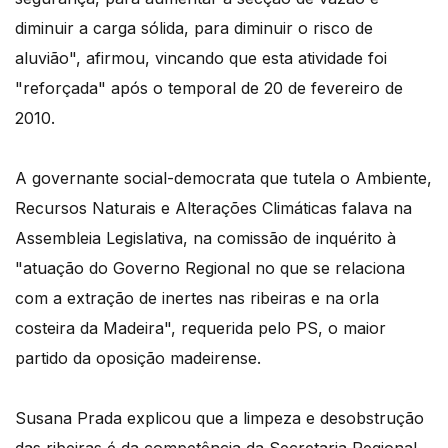
diminuir a carga sólida, para diminuir o risco de
aluvião", afirmou, vincando que esta atividade foi
"reforçada" após o temporal de 20 de fevereiro de
2010.
A governante social-democrata que tutela o Ambiente,
Recursos Naturais e Alterações Climáticas falava na
Assembleia Legislativa, na comissão de inquérito à
"atuação do Governo Regional no que se relaciona
com a extração de inertes nas ribeiras e na orla
costeira da Madeira", requerida pelo PS, o maior
partido da oposição madeirense.
Susana Prada explicou que a limpeza e desobstrução
das ribeiras é da competência da Secretaria Regional