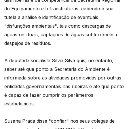
do Equipamento e Infraestruturas, cabendo à sua
tutela a análise e identificação de eventuais
"disfunções ambientais", tais como descargas de
águas residuais, captações de águas subterrâneas e
despejos de resíduos.
A deputada socialista Sílvia Silva quis, no entanto,
saber até que ponto a Secretaria do Ambiente é
informada sobre as atividades promovidas por outras
entidades governamentais nas ribeiras e até que ponto
é capaz de fazer cumprir os parâmetros
estabelecidos.
Susana Prada disse "confiar" nos seus colegas de