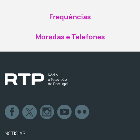
Frequências
Moradas e Telefones
NOTÍCIAS