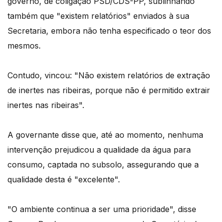
governo, de coligação PSD/CDS-PP, sublinhando
também que "existem relatórios" enviados à sua
Secretaria, embora não tenha especificado o teor dos
mesmos.
Contudo, vincou: "Não existem relatórios de extração
de inertes nas ribeiras, porque não é permitido extrair
inertes nas ribeiras".
A governante disse que, até ao momento, nenhuma
intervenção prejudicou a qualidade da água para
consumo, captada no subsolo, assegurando que a
qualidade desta é "excelente".
"O ambiente continua a ser uma prioridade", disse