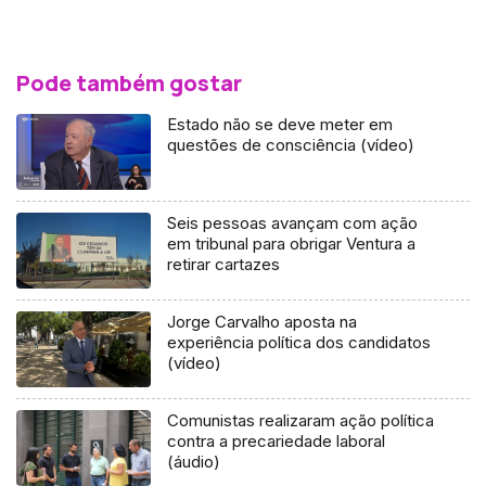
Pode também gostar
Estado não se deve meter em
questões de consciência (vídeo)
Seis pessoas avançam com ação
em tribunal para obrigar Ventura a
retirar cartazes
Jorge Carvalho aposta na
experiência política dos candidatos
(vídeo)
Comunistas realizaram ação política
contra a precariedade laboral
(áudio)