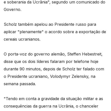
e soberania da Ucrânia", segundo um comunicado do
Governo.
Scholz também apelou ao Presidente russo para
aplicar "plenamente" o acordo sobre a exportação de
cereais ucranianos.
O porta-voz do governo alemão, Steffen Hebestreit,
disse que os dois líderes falaram por telefone hoje
durante 90 minutos, depois de Scholz ter falado com
o Presidente ucraniano, Volodymyr Zelensky, na
semana passada.
"Tendo em conta a gravidade da situação militar e as
consequências da guerra na Ucrânia, o chanceler