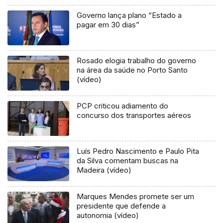
Governo lança plano “Estado a
pagar em 30 dias”
Rosado elogia trabalho do governo
na área da saúde no Porto Santo
(vídeo)
PCP criticou adiamento do
concurso dos transportes aéreos
Luís Pedro Nascimento e Paulo Pita
da Silva comentam buscas na
Madeira (vídeo)
Marques Mendes promete ser um
presidente que defende a
autonomia (vídeo)