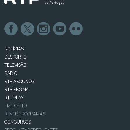
NOTÍCIAS
DESPORTO
TELEVISÃO
RÁDIO
RTP ARQUIVOS
RTP ENSINA
RTP PLAY
EM DIRETO
REVER PROGRAMAS
CONCURSOS
PERGUNTAS FREQUENTES