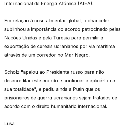
Internacional de Energia Atómica (AIEA).
Em relação à crise alimentar global, o chanceler
sublinhou a importância do acordo patrocinado pelas
Nações Unidas e pela Turquia para permitir a
exportação de cereais ucranianos por via marítima
através de um corredor no Mar Negro.
Scholz "apelou ao Presidente russo para não
desacreditar este acordo e continuar a aplicá-lo na
sua totalidade", e pediu ainda a Putin que os
prisioneiros de guerra ucranianos sejam tratados de
acordo com o direito humanitário internacional.
Lusa