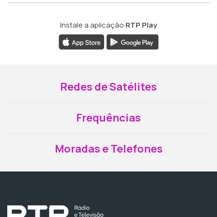
Instale a aplicação
RTP Play
Redes de Satélites
Frequências
Moradas e Telefones