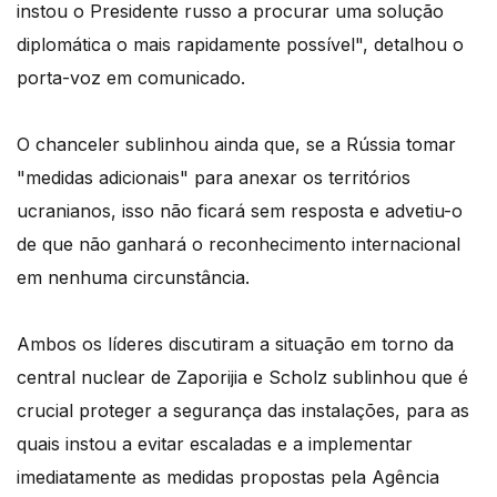
instou o Presidente russo a procurar uma solução
diplomática o mais rapidamente possível", detalhou o
porta-voz em comunicado.
O chanceler sublinhou ainda que, se a Rússia tomar
"medidas adicionais" para anexar os territórios
ucranianos, isso não ficará sem resposta e advetiu-o
de que não ganhará o reconhecimento internacional
em nenhuma circunstância.
Ambos os líderes discutiram a situação em torno da
central nuclear de Zaporijia e Scholz sublinhou que é
crucial proteger a segurança das instalações, para as
quais instou a evitar escaladas e a implementar
imediatamente as medidas propostas pela Agência