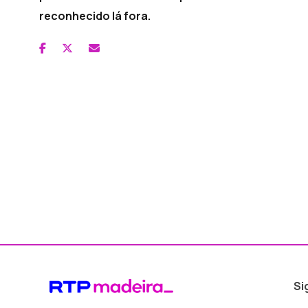
reconhecido lá fora.
Si