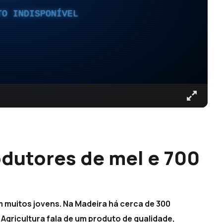
TO INDISPONÍVEL
dutores de mel e 700
m muitos jovens. Na Madeira há cerca de 300
 Agricultura fala de um produto de qualidade,