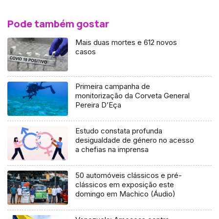
Pode também gostar
Mais duas mortes e 612 novos
casos
Primeira campanha de
monitorização da Corveta General
Pereira D’Eça
Estudo constata profunda
desigualdade de género no acesso
a chefias na imprensa
50 automóveis clássicos e pré-
clássicos em exposição este
domingo em Machico (Áudio)