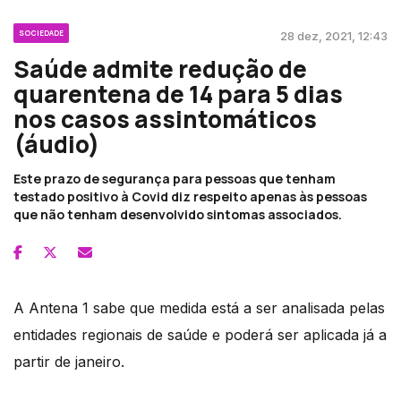
SOCIEDADE
28 dez, 2021, 12:43
Saúde admite redução de
quarentena de 14 para 5 dias
nos casos assintomáticos
(áudio)
Este prazo de segurança para pessoas que tenham
testado positivo à Covid diz respeito apenas às pessoas
que não tenham desenvolvido sintomas associados.
A Antena 1 sabe que medida está a ser analisada pelas
entidades regionais de saúde e poderá ser aplicada já a
partir de janeiro.