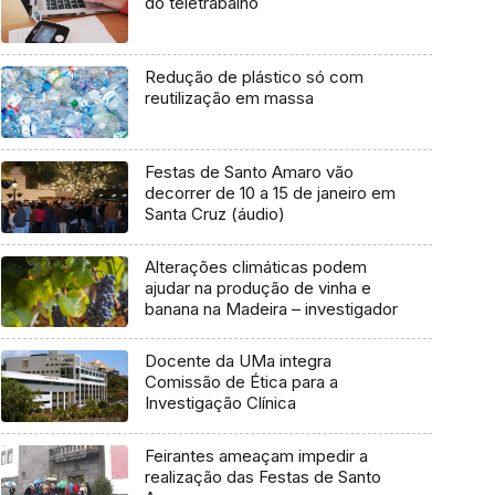
do teletrabalho
Redução de plástico só com
reutilização em massa
Festas de Santo Amaro vão
decorrer de 10 a 15 de janeiro em
Santa Cruz (áudio)
Alterações climáticas podem
ajudar na produção de vinha e
banana na Madeira – investigador
Docente da UMa integra
Comissão de Ética para a
Investigação Clínica
Feirantes ameaçam impedir a
realização das Festas de Santo