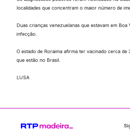
localidades que concentram o maior número de imi
Duas crianças venezuelanas que estavam em Boa V
infecção.
O estado de Roraima afirma ter vacinado cerca de 3
que estão no Brasil.
LUSA
Si