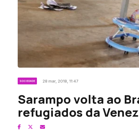
28 mar, 2018, 11:47
SOCIEDADE
Sarampo volta ao Bra
refugiados da Venez