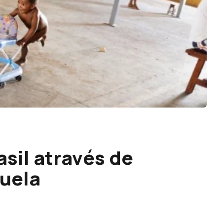
sil através de
uela