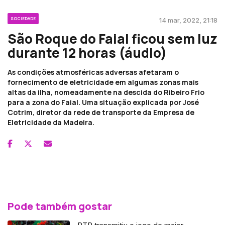
SOCIEDADE
14 mar, 2022, 21:18
São Roque do Faial ficou sem luz
durante 12 horas (áudio)
As condições atmosféricas adversas afetaram o
fornecimento de eletricidade em algumas zonas mais
altas da ilha, nomeadamente na descida do Ribeiro Frio
para a zona do Faial. Uma situação explicada por José
Cotrim, diretor da rede de transporte da Empresa de
Eletricidade da Madeira.
Pode também gostar