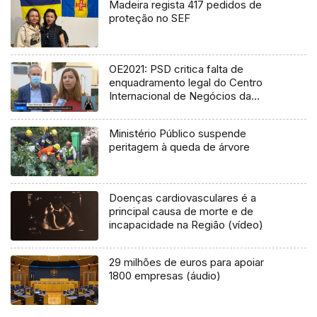
Madeira regista 417 pedidos de
proteção no SEF
OE2021: PSD critica falta de
enquadramento legal do Centro
Internacional de Negócios da
Madeira (Vídeo)
Ministério Público suspende
peritagem à queda de árvore
Doenças cardiovasculares é a
principal causa de morte e de
incapacidade na Região (vídeo)
29 milhões de euros para apoiar
1800 empresas (áudio)