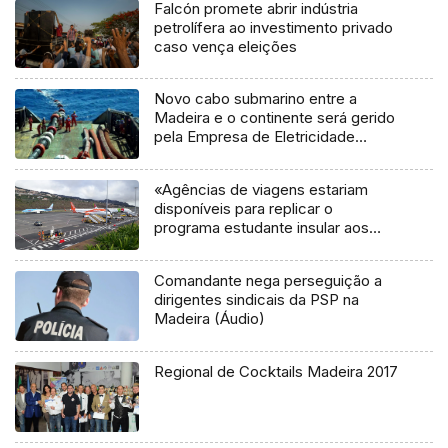
Falcón promete abrir indústria
petrolífera ao investimento privado
caso vença eleições
Novo cabo submarino entre a
Madeira e o continente será gerido
pela Empresa de Eletricidade
(Vídeo)
«Agências de viagens estariam
disponíveis para replicar o
programa estudante insular aos
residentes» (áudio)
Comandante nega perseguição a
dirigentes sindicais da PSP na
Madeira (Áudio)
Regional de Cocktails Madeira 2017