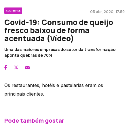
SOCIEDADE
05 abr, 2020, 17:59
Covid-19: Consumo de queijo
fresco baixou de forma
acentuada (Vídeo)
Uma das maiores empresas do setor da transformação
aponta quebras de 70%.
Os restaurantes, hotéis e pastelarias eram os
principais clientes.
Pode também gostar