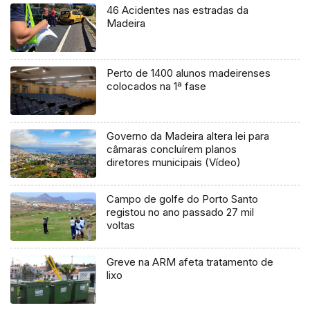
46 Acidentes nas estradas da
Madeira
Perto de 1400 alunos madeirenses
colocados na 1ª fase
Governo da Madeira altera lei para
câmaras concluírem planos
diretores municipais (Vídeo)
Campo de golfe do Porto Santo
registou no ano passado 27 mil
voltas
Greve na ARM afeta tratamento de
lixo