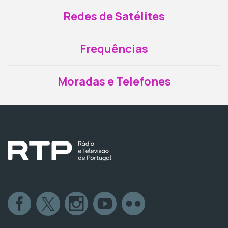
Redes de Satélites
Frequências
Moradas e Telefones