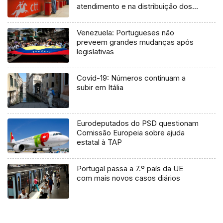
atendimento e na distribuição dos
correios
Venezuela: Portugueses não
preveem grandes mudanças após
legislativas
Covid-19: Números continuam a
subir em Itália
Eurodeputados do PSD questionam
Comissão Europeia sobre ajuda
estatal à TAP
Portugal passa a 7.º país da UE
com mais novos casos diários