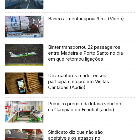
Banco alimentar apoia 9 mil (Vídeo)
Binter transportou 22 passageiros
entre Madeira e Porto Santo no dia
em que retomou ligações
Dez cantores madeirenses
participam no projeto Visitas
Cantadas (Áudio)
Primeiro prémio da lotaria vendido
na Campião do Funchal (áudio)
Sindicato diz que não são
aceitáveis os atrasos no