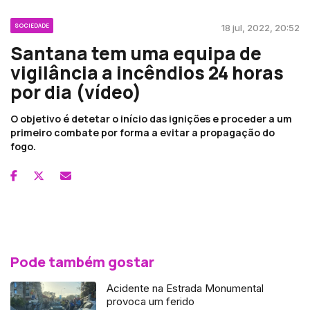
SOCIEDADE
18 jul, 2022, 20:52
Santana tem uma equipa de
vigilância a incêndios 24 horas
por dia (vídeo)
O objetivo é detetar o início das ignições e proceder a um
primeiro combate por forma a evitar a propagação do
fogo.
Pode também gostar
Acidente na Estrada Monumental
provoca um ferido