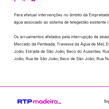
Para efetuar intervenções no âmbito da Empreitad
água associado ao sistema de telegestão existente 
Os arruamentos afetados pela interrupção de abas
Mercado da Penteada; Travessa da Água de Mel; E
João; Estrada de São João; Beco do Ausentes; Ru
João; Rua de São João; Beco de São João; Rua N
Si