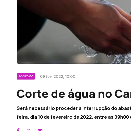
09 fev, 2022, 10:00
SOCIEDADE
Corte de água no C
Será necessário proceder à interrupção do abas
feira, dia 10 de fevereiro de 2022, entre as 09h00