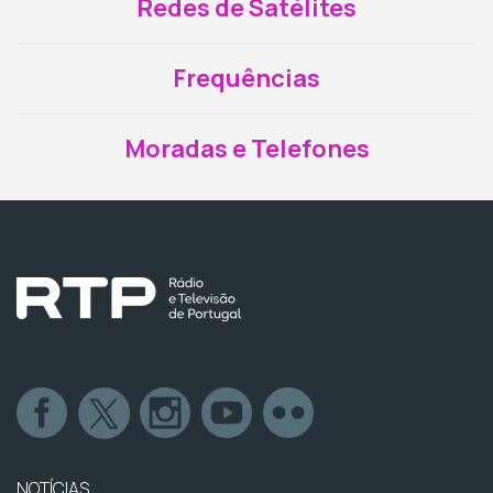
Redes de Satélites
Frequências
Moradas e Telefones
NOTÍCIAS