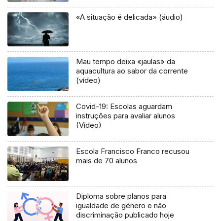
«A situação é delicada» (áudio)
Mau tempo deixa «jaulas» da
aquacultura ao sabor da corrente
(vídeo)
Covid-19: Escolas aguardam
instruções para avaliar alunos
(Vídeo)
Escola Francisco Franco recusou
mais de 70 alunos
Diploma sobre planos para
igualdade de género e não
discriminação publicado hoje