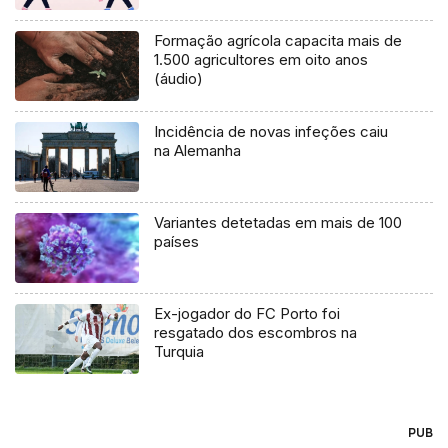
Formação agrícola capacita mais de
1.500 agricultores em oito anos
(áudio)
Incidência de novas infeções caiu
na Alemanha
Variantes detetadas em mais de 100
países
Ex-jogador do FC Porto foi
resgatado dos escombros na
Turquia
PUB