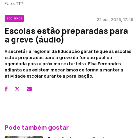
Foto: RTP
SOCIEDADE
22 out, 2025, 17:49
Escolas estão preparadas para
a greve (áudio)
A secretária regional da Educação garante que as escolas
estão preparadas para a greve da função pública
agendada para a próxima sexta-feira. Elsa Fernandes
adianta que existem mecanismos de forma a manter a
atividade escolar durante a paralisação.
Pode também gostar