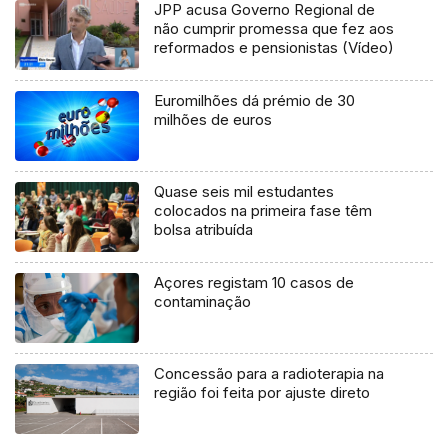
JPP acusa Governo Regional de
não cumprir promessa que fez aos
reformados e pensionistas (Vídeo)
Euromilhões dá prémio de 30
milhões de euros
Quase seis mil estudantes
colocados na primeira fase têm
bolsa atribuída
Açores registam 10 casos de
contaminação
Concessão para a radioterapia na
região foi feita por ajuste direto