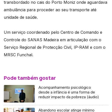
transbordado no cais do Porto Moniz onde aguardava
ambulância para proceder ao seu transporte até
unidade de saúde.
Um serviço coordenado pelo Centro de Comando e
Controle do SANAS Madeira em articulação com o
Serviço Regional de Protecção Civil, IP-RAM e com o
MRSC Funchal.
Pode também gostar
Acompanhamento psicológico
desde a infância é uma forma de
reduzir impacto da pobreza (áudio)
Abandono escolar atinge mínimo