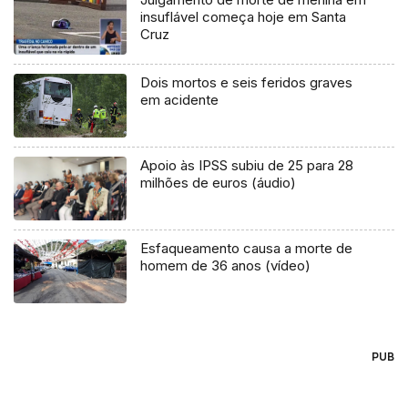
insuflável começa hoje em Santa
Cruz
Dois mortos e seis feridos graves
em acidente
Apoio às IPSS subiu de 25 para 28
milhões de euros (áudio)
Esfaqueamento causa a morte de
homem de 36 anos (vídeo)
PUB