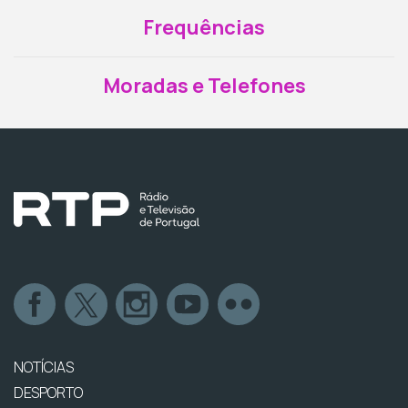
Frequências
Moradas e Telefones
NOTÍCIAS
DESPORTO