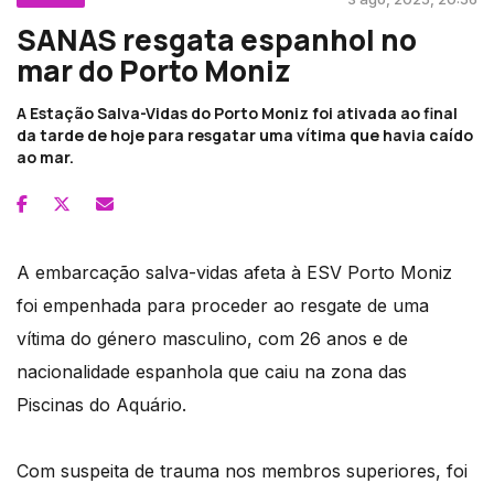
SANAS resgata espanhol no
mar do Porto Moniz
A Estação Salva-Vidas do Porto Moniz foi ativada ao final
da tarde de hoje para resgatar uma vítima que havia caído
ao mar.
A embarcação salva-vidas afeta à ESV Porto Moniz
foi empenhada para proceder ao resgate de uma
vítima do género masculino, com 26 anos e de
nacionalidade espanhola que caiu na zona das
Piscinas do Aquário.
Com suspeita de trauma nos membros superiores, foi