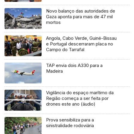
Novo balanço das autoridades de
Gaza aponta para mais de 47 mil
mortos
Angola, Cabo Verde, Guiné-Bissau
e Portugal descerraram placa no
Campo do Tarrafal
TAP envia dois A330 para a
Madeira
Vigilância do espaço marítimo da
Região começa a ser feita por
drones este ano (áudio)
Prova sensibiliza para a
sinistralidade rodoviária