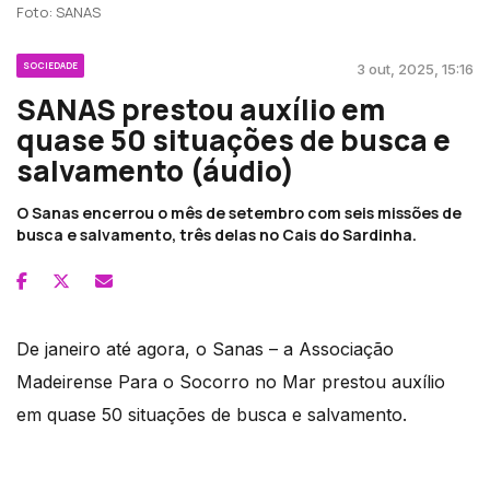
Foto: SANAS
SOCIEDADE
3 out, 2025, 15:16
SANAS prestou auxílio em
quase 50 situações de busca e
salvamento (áudio)
O Sanas encerrou o mês de setembro com seis missões de
busca e salvamento, três delas no Cais do Sardinha.
De janeiro até agora, o Sanas – a Associação
Madeirense Para o Socorro no Mar prestou auxílio
em quase 50 situações de busca e salvamento.