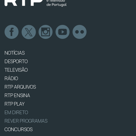
NOTÍCIAS
DESPORTO
TELEVISÃO
RÁDIO
RTP ARQUIVOS
RTP ENSINA
RTP PLAY
EM DIRETO
REVER PROGRAMAS
CONCURSOS