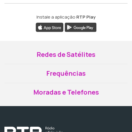
Instale a aplicação
RTP Play
Redes de Satélites
Frequências
Moradas e Telefones