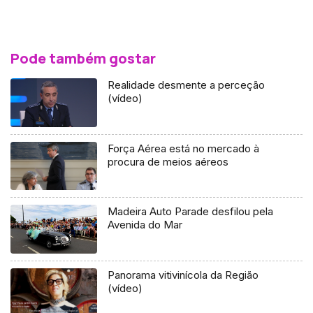
Pode também gostar
Realidade desmente a perceção
(vídeo)
Força Aérea está no mercado à
procura de meios aéreos
Madeira Auto Parade desfilou pela
Avenida do Mar
Panorama vitivinícola da Região
(vídeo)