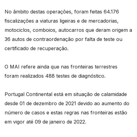
No âmbito destas operações, foram feitas 64.176
fiscalizações a viaturas ligeiras e de mercadorias,
motociclos, comboios, autocarros que deram origem a
36 autos de contraordenação por falta de teste ou
certificado de recuperação.
O MAI refere ainda que nas fronteiras terrestres
foram realizados 488 testes de diagnóstico.
Portugal Continental está em situação de calamidade
desde 01 de dezembro de 2021 devido ao aumento do
número de casos e estas regras nas fronteiras estão
em vigor até 09 de janeiro de 2022.