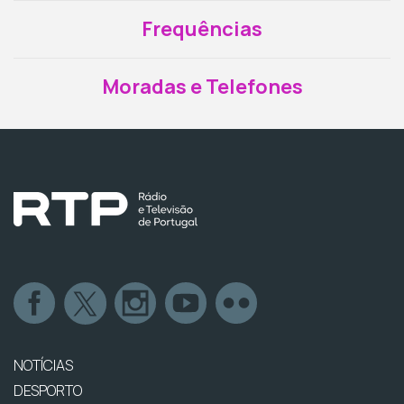
Frequências
Moradas e Telefones
NOTÍCIAS
DESPORTO