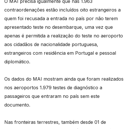
O MAI precisa igualmente que nas 1.963
contraordenações estão incluídos oito estrangeiros a
quem foi recusada a entrada no país por não terem
apresentado teste no desembarque, uma vez que
apenas é permitida a realização do teste no aeroporto
aos cidadãos de nacionalidade portuguesa,
estrangeiros com residência em Portugal e pessoal
diplomático.
Os dados do MAI mostram ainda que foram realizados
nos aeroportos 1.979 testes de diagnóstico a
passageiros que entraram no país sem este
documento.
Nas fronteiras terrestres, também desde 01 de