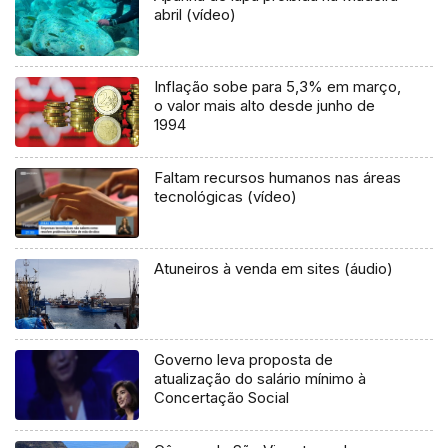
abril (vídeo)
Inflação sobe para 5,3% em março,
o valor mais alto desde junho de
1994
Faltam recursos humanos nas áreas
tecnológicas (vídeo)
Atuneiros à venda em sites (áudio)
Governo leva proposta de
atualização do salário mínimo à
Concertação Social