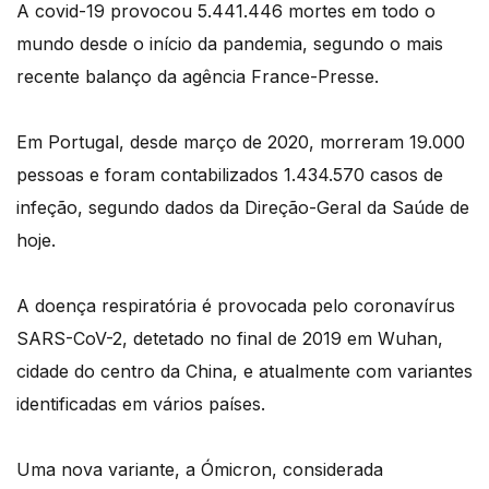
A covid-19 provocou 5.441.446 mortes em todo o
mundo desde o início da pandemia, segundo o mais
recente balanço da agência France-Presse.
Em Portugal, desde março de 2020, morreram 19.000
pessoas e foram contabilizados 1.434.570 casos de
infeção, segundo dados da Direção-Geral da Saúde de
hoje.
A doença respiratória é provocada pelo coronavírus
SARS-CoV-2, detetado no final de 2019 em Wuhan,
cidade do centro da China, e atualmente com variantes
identificadas em vários países.
Uma nova variante, a Ómicron, considerada