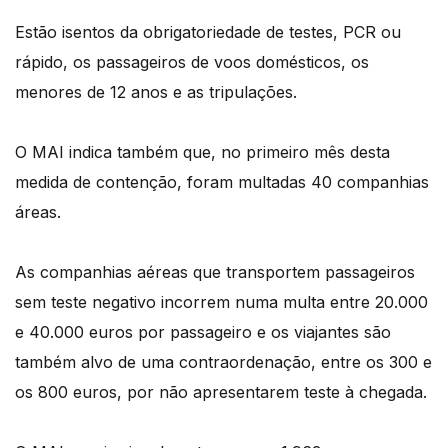
Estão isentos da obrigatoriedade de testes, PCR ou
rápido, os passageiros de voos domésticos, os
menores de 12 anos e as tripulações.
O MAI indica também que, no primeiro mês desta
medida de contenção, foram multadas 40 companhias
áreas.
As companhias aéreas que transportem passageiros
sem teste negativo incorrem numa multa entre 20.000
e 40.000 euros por passageiro e os viajantes são
também alvo de uma contraordenação, entre os 300 e
os 800 euros, por não apresentarem teste à chegada.