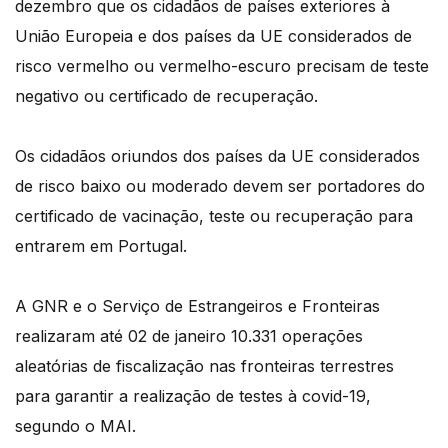
dezembro que os cidadãos de países exteriores à
União Europeia e dos países da UE considerados de
risco vermelho ou vermelho-escuro precisam de teste
negativo ou certificado de recuperação.
Os cidadãos oriundos dos países da UE considerados
de risco baixo ou moderado devem ser portadores do
certificado de vacinação, teste ou recuperação para
entrarem em Portugal.
A GNR e o Serviço de Estrangeiros e Fronteiras
realizaram até 02 de janeiro 10.331 operações
aleatórias de fiscalização nas fronteiras terrestres
para garantir a realização de testes à covid-19,
segundo o MAI.