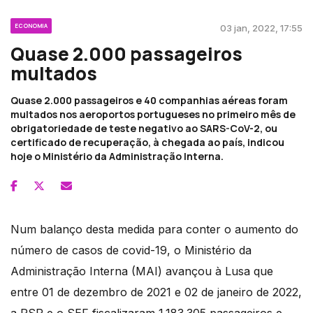
ECONOMIA
03 jan, 2022, 17:55
Quase 2.000 passageiros
multados
Quase 2.000 passageiros e 40 companhias aéreas foram
multados nos aeroportos portugueses no primeiro mês de
obrigatoriedade de teste negativo ao SARS-CoV-2, ou
certificado de recuperação, à chegada ao país, indicou
hoje o Ministério da Administração Interna.
Num balanço desta medida para conter o aumento do
número de casos de covid-19, o Ministério da
Administração Interna (MAI) avançou à Lusa que
entre 01 de dezembro de 2021 e 02 de janeiro de 2022,