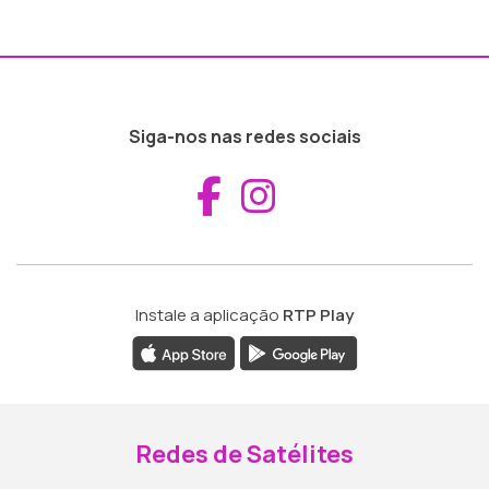
Siga-nos nas redes sociais
Aceder ao Fac
Aceder ao I
Instale a aplicação
RTP Play
Redes de Satélites