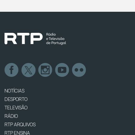
NOTÍCIAS
DESPORTO
TELEVISÃO
RÁDIO
RTP ARQUIVOS
RTP ENSINA