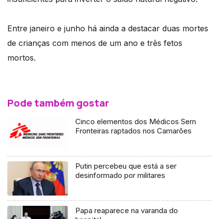
Entre janeiro e junho há ainda a destacar duas mortes
de crianças com menos de um ano e três fetos
mortos.
Pode também gostar
Cinco elementos dos Médicos Sem
Fronteiras raptados nos Camarões
Putin percebeu que está a ser
desinformado por militares
Papa reaparece na varanda do