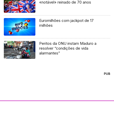
«notável» reinado de 70 anos
Euromilhões com jackpot de 17
milhões
Peritos da ONU instam Maduro a
resolver “condições de vida
alarmantes”
PUB