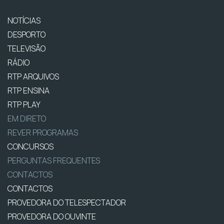
NOTÍCIAS
DESPORTO
TELEVISÃO
RÁDIO
RTP ARQUIVOS
RTP ENSINA
RTP PLAY
EM DIRETO
REVER PROGRAMAS
CONCURSOS
PERGUNTAS FREQUENTES
CONTACTOS
CONTACTOS
PROVEDORA DO TELESPECTADOR
PROVEDORA DO OUVINTE