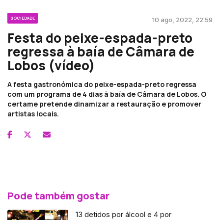
SOCIEDADE
10 ago, 2022, 22:59
Festa do peixe-espada-preto
regressa à baía de Câmara de
Lobos (vídeo)
A festa gastronómica do peixe-espada-preto regressa
com um programa de 4 dias à baía de Câmara de Lobos. O
certame pretende dinamizar a restauração e promover
artistas locais.
Pode também gostar
13 detidos por álcool e 4 por