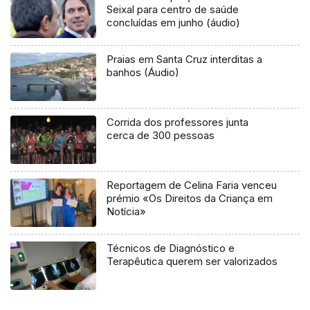
Seixal para centro de saúde
concluídas em junho (áudio)
Praias em Santa Cruz interditas a
banhos (Áudio)
Corrida dos professores junta
cerca de 300 pessoas
Reportagem de Celina Faria venceu
prémio «Os Direitos da Criança em
Notícia»
Técnicos de Diagnóstico e
Terapêutica querem ser valorizados