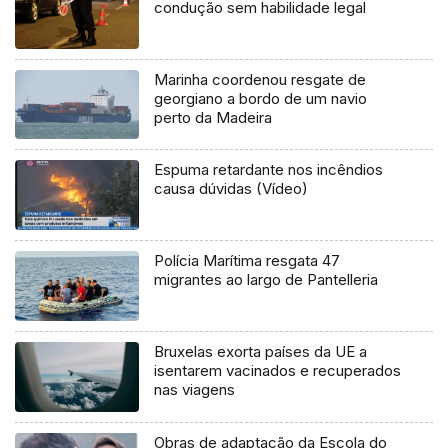
condução sem habilidade legal
Marinha coordenou resgate de
georgiano a bordo de um navio
perto da Madeira
Espuma retardante nos incêndios
causa dúvidas (Vídeo)
Polícia Marítima resgata 47
migrantes ao largo de Pantelleria
Bruxelas exorta países da UE a
isentarem vacinados e recuperados
nas viagens
Obras de adaptação da Escola do