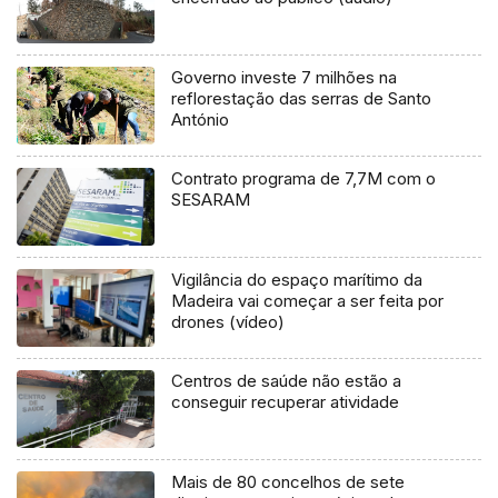
Governo investe 7 milhões na
reflorestação das serras de Santo
António
Contrato programa de 7,7M com o
SESARAM
Vigilância do espaço marítimo da
Madeira vai começar a ser feita por
drones (vídeo)
Centros de saúde não estão a
conseguir recuperar atividade
Mais de 80 concelhos de sete