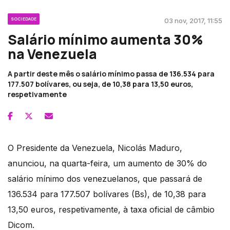
SOCIEDADE
03 nov, 2017, 11:55
Salário mínimo aumenta 30%
na Venezuela
A partir deste mês o salário mínimo passa de 136.534 para
177.507 bolívares, ou seja, de 10,38 para 13,50 euros,
respetivamente
O Presidente da Venezuela, Nicolás Maduro,
anunciou, na quarta-feira, um aumento de 30% do
salário mínimo dos venezuelanos, que passará de
136.534 para 177.507 bolívares (Bs), de 10,38 para
13,50 euros, respetivamente, à taxa oficial de câmbio
Dicom.