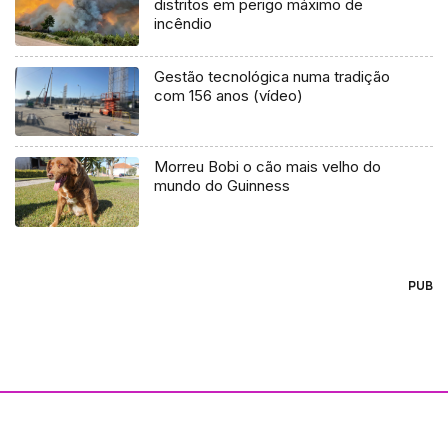
distritos em perigo máximo de
incêndio
Gestão tecnológica numa tradição
com 156 anos (vídeo)
Morreu Bobi o cão mais velho do
mundo do Guinness
PUB