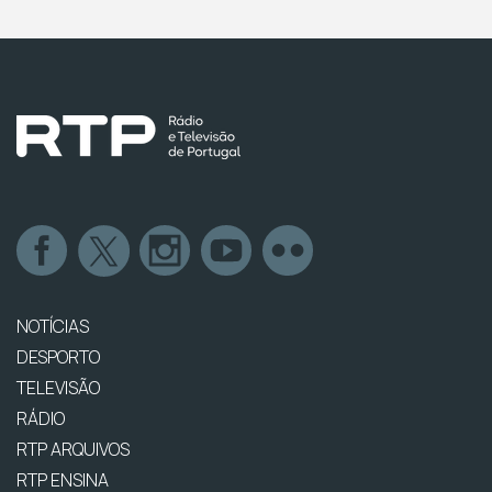
NOTÍCIAS
DESPORTO
TELEVISÃO
RÁDIO
RTP ARQUIVOS
RTP ENSINA