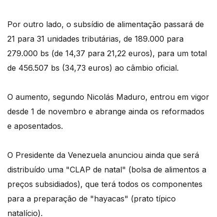
Por outro lado, o subsídio de alimentação passará de
21 para 31 unidades tributárias, de 189.000 para
279.000 bs (de 14,37 para 21,22 euros), para um total
de 456.507 bs (34,73 euros) ao câmbio oficial.
O aumento, segundo Nicolás Maduro, entrou em vigor
desde 1 de novembro e abrange ainda os reformados
e aposentados.
O Presidente da Venezuela anunciou ainda que será
distribuído uma "CLAP de natal" (bolsa de alimentos a
preços subsidiados), que terá todos os componentes
para a preparação de "hayacas" (prato típico
natalício).