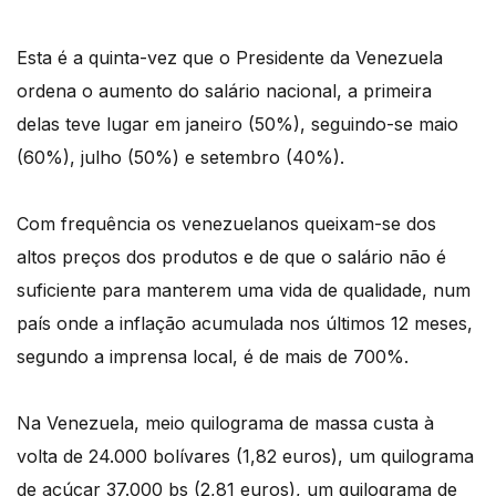
Esta é a quinta-vez que o Presidente da Venezuela
ordena o aumento do salário nacional, a primeira
delas teve lugar em janeiro (50%), seguindo-se maio
(60%), julho (50%) e setembro (40%).
Com frequência os venezuelanos queixam-se dos
altos preços dos produtos e de que o salário não é
suficiente para manterem uma vida de qualidade, num
país onde a inflação acumulada nos últimos 12 meses,
segundo a imprensa local, é de mais de 700%.
Na Venezuela, meio quilograma de massa custa à
volta de 24.000 bolívares (1,82 euros), um quilograma
de açúcar 37.000 bs (2,81 euros), um quilograma de