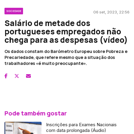
SOCIEDADE
06 set, 2023, 22:56
Salário de metade dos
portugueses empregados não
chega para as despesas (vídeo)
Os dados constam do Barómetro Europeu sobre Pobreza e
Precariedade, que refere mesmo que a situação dos
trabalhadores «é muito preocupante».
Pode também gostar
Inscrições para Exames Nacionais
com data prolongada (Áudio)