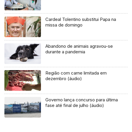
Cardeal Tolentino substitui Papa na
missa de domingo
Abandono de animais agravou-se
durante a pandemia
Região com carne limitada em
dezembro (áudio)
Governo lança concurso para última
fase até final de julho (áudio)