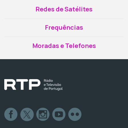
Redes de Satélites
Frequências
Moradas e Telefones