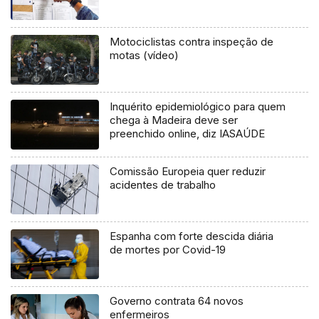
Motociclistas contra inspeção de
motas (vídeo)
Inquérito epidemiológico para quem
chega à Madeira deve ser
preenchido online, diz IASAÚDE
Comissão Europeia quer reduzir
acidentes de trabalho
Espanha com forte descida diária
de mortes por Covid-19
Governo contrata 64 novos
enfermeiros