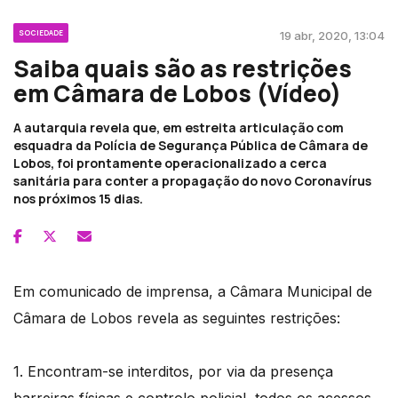
SOCIEDADE
19 abr, 2020, 13:04
Saiba quais são as restrições
em Câmara de Lobos (Vídeo)
A autarquia revela que, em estreita articulação com
esquadra da Polícia de Segurança Pública de Câmara de
Lobos, foi prontamente operacionalizado a cerca
sanitária para conter a propagação do novo Coronavírus
nos próximos 15 dias.
Em comunicado de imprensa, a Câmara Municipal de
Câmara de Lobos revela as seguintes restrições:
1. Encontram-se interditos, por via da presença
barreiras físicas e controlo policial, todos os acessos