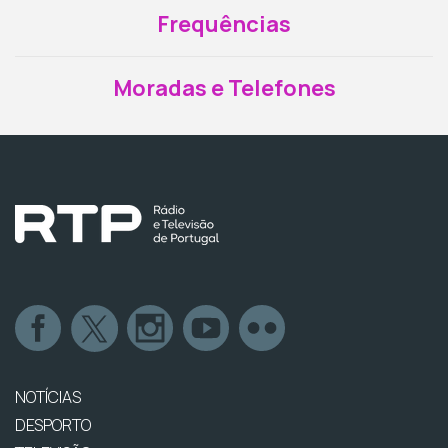
Frequências
Moradas e Telefones
NOTÍCIAS
DESPORTO