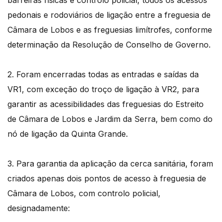
pedonais e rodoviários de ligação entre a freguesia de
Câmara de Lobos e as freguesias limítrofes, conforme
determinação da Resolução de Conselho de Governo.
2. Foram encerradas todas as entradas e saídas da
VR1, com exceção do troço de ligação à VR2, para
garantir as acessibilidades das freguesias do Estreito
de Câmara de Lobos e Jardim da Serra, bem como do
nó de ligação da Quinta Grande.
3. Para garantia da aplicação da cerca sanitária, foram
criados apenas dois pontos de acesso à freguesia de
Câmara de Lobos, com controlo policial,
designadamente: