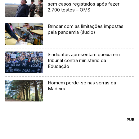
sem casos registados após fazer
2.700 testes – OMS
Brincar com as limitações impostas
pela pandemia (áudio)
Sindicatos apresentam queixa em
tribunal contra ministério da
Educação
Homem perde-se nas serras da
Madeira
PUB