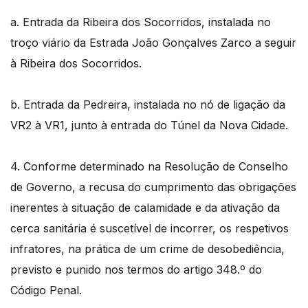
a. Entrada da Ribeira dos Socorridos, instalada no
troço viário da Estrada João Gonçalves Zarco a seguir
à Ribeira dos Socorridos.
b. Entrada da Pedreira, instalada no nó de ligação da
VR2 à VR1, junto à entrada do Túnel da Nova Cidade.
4. Conforme determinado na Resolução de Conselho
de Governo, a recusa do cumprimento das obrigações
inerentes à situação de calamidade e da ativação da
cerca sanitária é suscetível de incorrer, os respetivos
infratores, na prática de um crime de desobediência,
previsto e punido nos termos do artigo 348.º do
Código Penal.