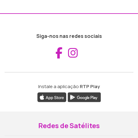
Siga-nos nas redes sociais
Aceder ao Fac
Aceder ao I
Instale a aplicação
RTP Play
Redes de Satélites