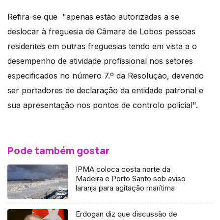
Refira-se que "apenas estão autorizadas a se
deslocar à freguesia de Câmara de Lobos pessoas
residentes em outras freguesias tendo em vista a o
desempenho de atividade profissional nos setores
especificados no número 7.º da Resolução, devendo
ser portadores de declaração da entidade patronal e
sua apresentação nos pontos de controlo policial".
Pode também gostar
IPMA coloca costa norte da
Madeira e Porto Santo sob aviso
laranja para agitação marítima
Erdogan diz que discussão de