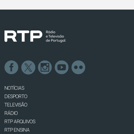
NOTÍCIAS
DESPORTO
TELEVISÃO
RÁDIO
RTP ARQUIVOS
RTP ENSINA