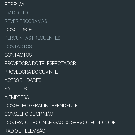
RTP PLAY
EM DIRETO
REVER PROGRAMAS
CONCURSOS
PERGUNTAS FREQUENTES
CONTACTOS
CONTACTOS
PROVEDORA DO TELESPECTADOR
PROVEDORA DO OUVINTE
ACESSIBILIDADES
SATÉLITES
A EMPRESA
CONSELHO GERAL INDEPENDENTE
CONSELHO DE OPINIÃO
CONTRATO DE CONCESSÃO DO SERVIÇO PÚBLICO DE
RÁDIO E TELEVISÃO