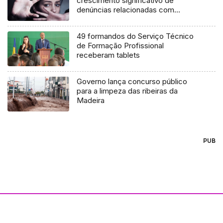
crescimento significativo de
denúncias relacionadas com
violência doméstica
49 formandos do Serviço Técnico
de Formação Profissional
receberam tablets
Governo lança concurso público
para a limpeza das ribeiras da
Madeira
PUB