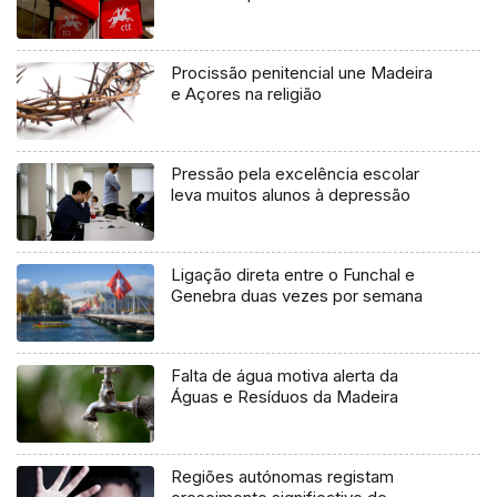
Procissão penitencial une Madeira
e Açores na religião
Pressão pela excelência escolar
leva muitos alunos à depressão
Ligação direta entre o Funchal e
Genebra duas vezes por semana
Falta de água motiva alerta da
Águas e Resíduos da Madeira
Regiões autónomas registam