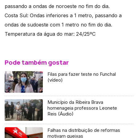
passando a ondas de noroeste no fim do dia.
Costa Sul: Ondas inferiores a 1 metro, passando a
ondas de sudoeste com 1 metro no fim do dia.
Temperatura da água do mar: 24/25ºC
Pode também gostar
Filas para fazer teste no Funchal
(vídeo)
Município da Ribeira Brava
homenageia professora Leonete
Reis (Áudio)
Falhas na distribuição de reformas
motivam queixas