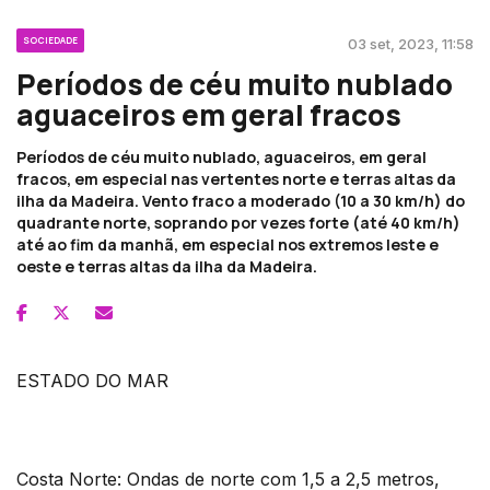
SOCIEDADE
03 set, 2023, 11:58
Períodos de céu muito nublado
aguaceiros em geral fracos
Períodos de céu muito nublado, aguaceiros, em geral
fracos, em especial nas vertentes norte e terras altas da
ilha da Madeira. Vento fraco a moderado (10 a 30 km/h) do
quadrante norte, soprando por vezes forte (até 40 km/h)
até ao fim da manhã, em especial nos extremos leste e
oeste e terras altas da ilha da Madeira.
ESTADO DO MAR
Costa Norte: Ondas de norte com 1,5 a 2,5 metros,