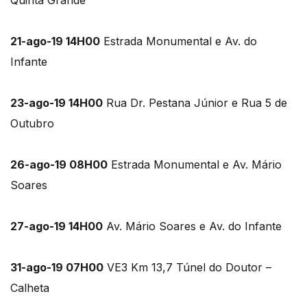
Quinta Grande
21-ago-19 14H00
Estrada Monumental e Av. do
Infante
23-ago-19 14H00
Rua Dr. Pestana Júnior e Rua 5 de
Outubro
26-ago-19 08H00
Estrada Monumental e Av. Mário
Soares
27-ago-19 14H00
Av. Mário Soares e Av. do Infante
31-ago-19 07H00
VE3 Km 13,7 Túnel do Doutor –
Calheta