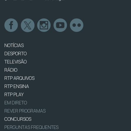
NOTÍCIAS
DESPORTO
TELEVISÃO
RÁDIO
RTP ARQUIVOS
RTP ENSINA
RTP PLAY
EM DIRETO
REVER PROGRAMAS
CONCURSOS
PERGUNTAS FREQUENTES