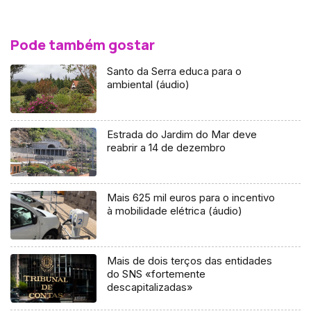
Pode também gostar
Santo da Serra educa para o
ambiental (áudio)
Estrada do Jardim do Mar deve
reabrir a 14 de dezembro
Mais 625 mil euros para o incentivo
à mobilidade elétrica (áudio)
Mais de dois terços das entidades
do SNS «fortemente
descapitalizadas»