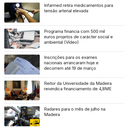
Infarmed retira medicamentos para
tensão arterial elevada
Programa financia com 500 mil
euros projetos de carácter social e
ambiental (Vídeo)
Inscrições para os exames
nacionais arrancaram hoje e
decorrem até 19 de março
Reitor da Universidade da Madeira
reivindica financiamento de 4,8ME
Radares para o mês de julho na
Madeira