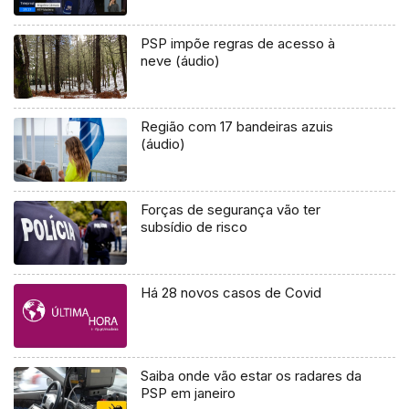
PSP impõe regras de acesso à
neve (áudio)
Região com 17 bandeiras azuis
(áudio)
Forças de segurança vão ter
subsídio de risco
Há 28 novos casos de Covid
Saiba onde vão estar os radares da
PSP em janeiro