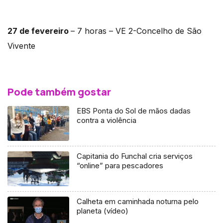
27 de fevereiro
– 7 horas – VE 2-Concelho de São
Vivente
Pode também gostar
EBS Ponta do Sol de mãos dadas
contra a violência
Capitania do Funchal cria serviços
“online” para pescadores
Calheta em caminhada noturna pelo
planeta (vídeo)