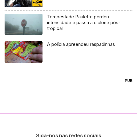
Tempestade Paulette perdeu
intensidade e passa a ciclone pós-
tropical
A polícia apreendeu raspadinhas
PUB
Siga-nos nas redes sociais