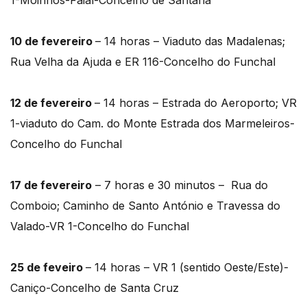
1-Moinhos-Faial-Concelho de Santana
10 de fevereiro
– 14 horas – Viaduto das Madalenas;
Rua Velha da Ajuda e ER 116-Concelho do Funchal
12 de fevereiro
– 14 horas – Estrada do Aeroporto; VR
1-viaduto do Cam. do Monte Estrada dos Marmeleiros-
Concelho do Funchal
17 de fevereiro
– 7 horas e 30 minutos – Rua do
Comboio; Caminho de Santo António e Travessa do
Valado-VR 1-Concelho do Funchal
25 de feveiro
– 14 horas – VR 1 (sentido Oeste/Este)-
Caniço-Concelho de Santa Cruz