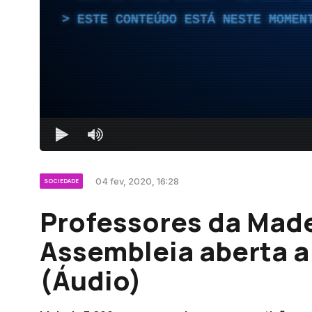
ESTE CONTEÚDO ESTÁ NESTE MOMEN
04 fev, 2020, 16:28
SOCIEDADE
Professores da Mad
Assembleia aberta a
(Áudio)