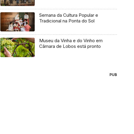
Semana da Cultura Popular e
Tradicional na Ponta do Sol
Museu da Vinha e do Vinho em
Câmara de Lobos está pronto
PUB