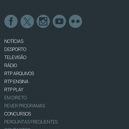
NOTÍCIAS
DESPORTO
TELEVISÃO
RÁDIO
RTP ARQUIVOS
RTP ENSINA
RTP PLAY
EM DIRETO
REVER PROGRAMAS
CONCURSOS
PERGUNTAS FREQUENTES