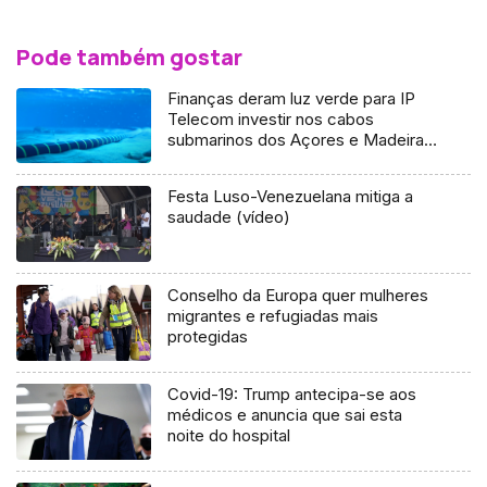
Pode também gostar
Finanças deram luz verde para IP
Telecom investir nos cabos
submarinos dos Açores e Madeira
(Áudio)
Festa Luso-Venezuelana mitiga a
saudade (vídeo)
Conselho da Europa quer mulheres
migrantes e refugiadas mais
protegidas
Covid-19: Trump antecipa-se aos
médicos e anuncia que sai esta
noite do hospital