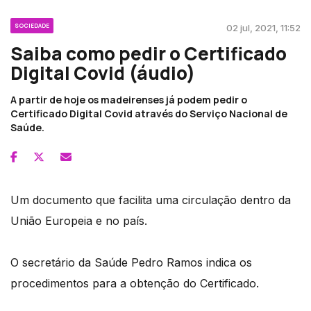
SOCIEDADE
02 jul, 2021, 11:52
Saiba como pedir o Certificado
Digital Covid (áudio)
A partir de hoje os madeirenses já podem pedir o
Certificado Digital Covid através do Serviço Nacional de
Saúde.
Um documento que facilita uma circulação dentro da
União Europeia e no país.
O secretário da Saúde Pedro Ramos indica os
procedimentos para a obtenção do Certificado.