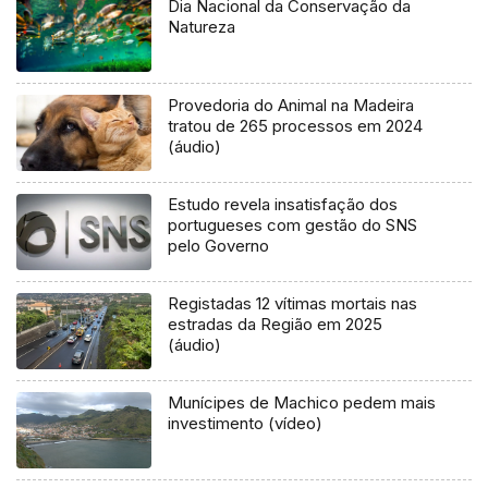
Dia Nacional da Conservação da
Natureza
Provedoria do Animal na Madeira
tratou de 265 processos em 2024
(áudio)
Estudo revela insatisfação dos
portugueses com gestão do SNS
pelo Governo
Registadas 12 vítimas mortais nas
estradas da Região em 2025
(áudio)
Munícipes de Machico pedem mais
investimento (vídeo)