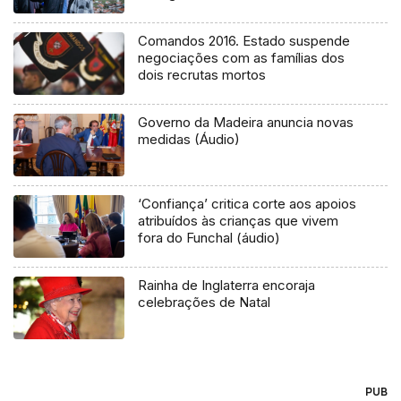
Comandos 2016. Estado suspende
negociações com as famílias dos
dois recrutas mortos
Governo da Madeira anuncia novas
medidas (Áudio)
‘Confiança’ critica corte aos apoios
atribuídos às crianças que vivem
fora do Funchal (áudio)
Rainha de Inglaterra encoraja
celebrações de Natal
PUB