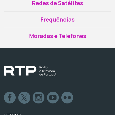
Redes de Satélites
Frequências
Moradas e Telefones