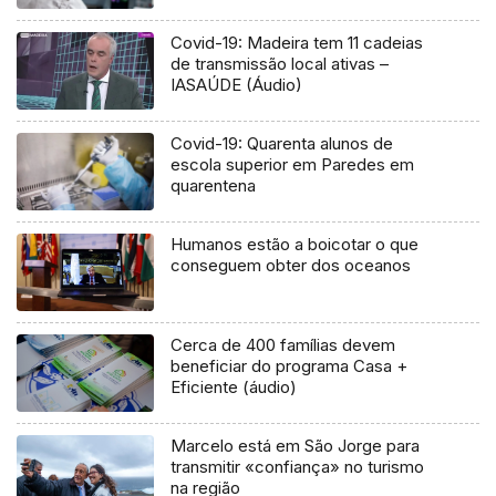
Covid-19: Madeira tem 11 cadeias
de transmissão local ativas –
IASAÚDE (Áudio)
Covid-19: Quarenta alunos de
escola superior em Paredes em
quarentena
Humanos estão a boicotar o que
conseguem obter dos oceanos
Cerca de 400 famílias devem
beneficiar do programa Casa +
Eficiente (áudio)
Marcelo está em São Jorge para
transmitir «confiança» no turismo
na região