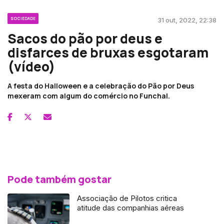
SOCIEDADE
31 out, 2022, 22:38
Sacos do pão por deus e
disfarces de bruxas esgotaram
(vídeo)
A festa do Halloween e a celebração do Pão por Deus
mexeram com algum do comércio no Funchal.
Pode também gostar
Associação de Pilotos critica
atitude das companhias aéreas