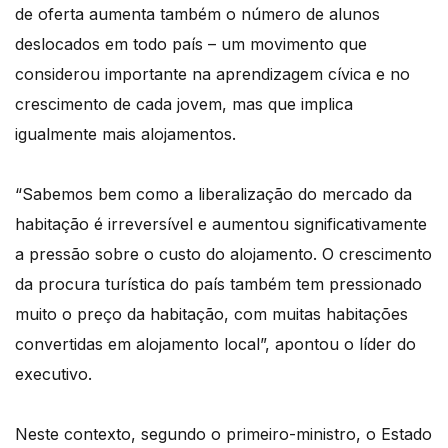
de oferta aumenta também o número de alunos
deslocados em todo país – um movimento que
considerou importante na aprendizagem cívica e no
crescimento de cada jovem, mas que implica
igualmente mais alojamentos.
“Sabemos bem como a liberalização do mercado da
habitação é irreversível e aumentou significativamente
a pressão sobre o custo do alojamento. O crescimento
da procura turística do país também tem pressionado
muito o preço da habitação, com muitas habitações
convertidas em alojamento local”, apontou o líder do
executivo.
Neste contexto, segundo o primeiro-ministro, o Estado