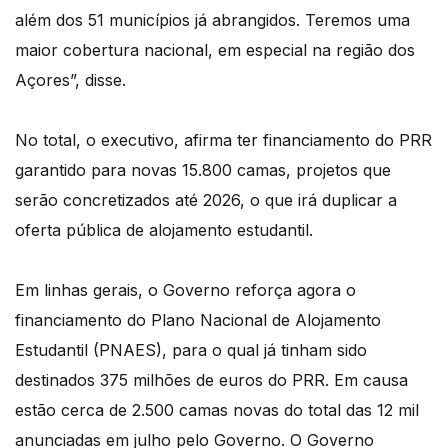
além dos 51 municípios já abrangidos. Teremos uma
maior cobertura nacional, em especial na região dos
Açores”, disse.
No total, o executivo, afirma ter financiamento do PRR
garantido para novas 15.800 camas, projetos que
serão concretizados até 2026, o que irá duplicar a
oferta pública de alojamento estudantil.
Em linhas gerais, o Governo reforça agora o
financiamento do Plano Nacional de Alojamento
Estudantil (PNAES), para o qual já tinham sido
destinados 375 milhões de euros do PRR. Em causa
estão cerca de 2.500 camas novas do total das 12 mil
anunciadas em julho pelo Governo. O Governo