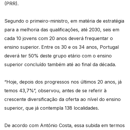
(PRR).
Segundo o primeiro-ministro, em matéria de estratégia
para a melhoria das qualificações, até 2030, seis em
cada 10 jovens com 20 anos deverá frequentar o
ensino superior. Entre os 30 e os 34 anos, Portugal
deverá ter 50% deste grupo etário com o ensino
superior concluído também até ao final da década.
“Hoje, depois dos progressos nos últimos 20 anos, já
temos 43,7%”, observou, antes de se referir à
crescente diversificação da oferta ao nível do ensino
superior, que já contempla 138 localidades.
De acordo com António Costa, essa subida em termos