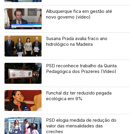
Albuquerque fica em gestão até
novo governo (vídeo)
Susana Prada avalia fraco ano
hidrológico na Madeira
PSD reconhece trabalho da Quinta
Pedagógica dos Prazeres (Vídeo)
Funchal diz ter reduzido pegada
ecológica em 9%
PSD elogia medida de redução do
valor das mensalidades das
creches