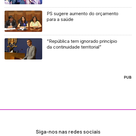
PS sugere aumento do orçamento
para a saúde
“República tem ignorado princípio
da continuidade territorial”
PUB
Siga-nos nas redes sociais