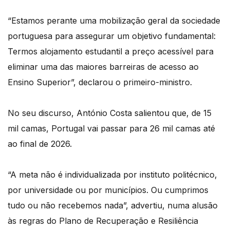
“Estamos perante uma mobilização geral da sociedade
portuguesa para assegurar um objetivo fundamental:
Termos alojamento estudantil a preço acessível para
eliminar uma das maiores barreiras de acesso ao
Ensino Superior”, declarou o primeiro-ministro.
No seu discurso, António Costa salientou que, de 15
mil camas, Portugal vai passar para 26 mil camas até
ao final de 2026.
“A meta não é individualizada por instituto politécnico,
por universidade ou por municípios. Ou cumprimos
tudo ou não recebemos nada”, advertiu, numa alusão
às regras do Plano de Recuperação e Resiliência