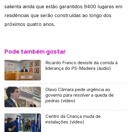
salienta ainda que estão garantidos 9400 lugares em
residências que serão construídas ao longo dos
próximos quatro anos.
Pode também gostar
Ricardo Franco desiste da corrida à
liderança do PS-Madeira (áudio)
Olavo Câmara pede urgência ao
governo para resolver a queda de
pedras (vídeo)
Centro da Criança muda de
instalações (vídeo)