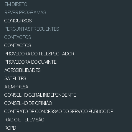
EM DIRETO
REVER PROGRAMAS
CONCURSOS
PERGUNTAS FREQUENTES
CONTACTOS
CONTACTOS
PROVEDORA DO TELESPECTADOR
PROVEDORA DO OUVINTE
ACESSIBILIDADES
SATÉLITES
A EMPRESA
CONSELHO GERAL INDEPENDENTE
CONSELHO DE OPINIÃO
CONTRATO DE CONCESSÃO DO SERVIÇO PÚBLICO DE
RÁDIO E TELEVISÃO
RGPD