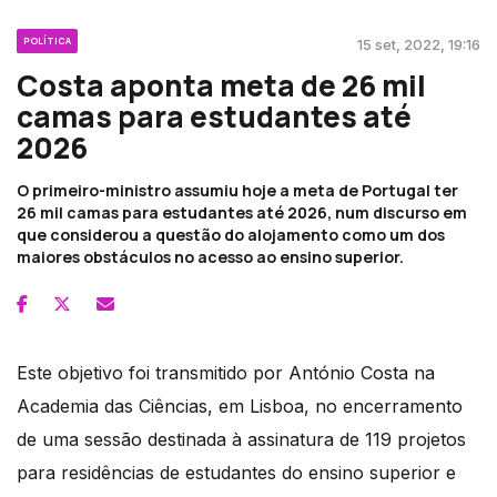
POLÍTICA
15 set, 2022, 19:16
Costa aponta meta de 26 mil
camas para estudantes até
2026
O primeiro-ministro assumiu hoje a meta de Portugal ter
26 mil camas para estudantes até 2026, num discurso em
que considerou a questão do alojamento como um dos
maiores obstáculos no acesso ao ensino superior.
Este objetivo foi transmitido por António Costa na
Academia das Ciências, em Lisboa, no encerramento
de uma sessão destinada à assinatura de 119 projetos
para residências de estudantes do ensino superior e