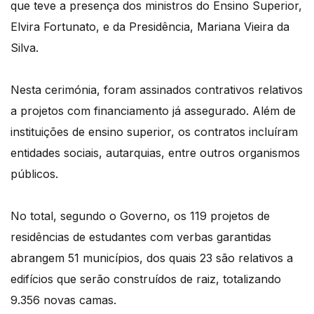
que teve a presença dos ministros do Ensino Superior,
Elvira Fortunato, e da Presidência, Mariana Vieira da
Silva.
Nesta cerimónia, foram assinados contrativos relativos
a projetos com financiamento já assegurado. Além de
instituições de ensino superior, os contratos incluíram
entidades sociais, autarquias, entre outros organismos
públicos.
No total, segundo o Governo, os 119 projetos de
residências de estudantes com verbas garantidas
abrangem 51 municípios, dos quais 23 são relativos a
edifícios que serão construídos de raiz, totalizando
9.356 novas camas.