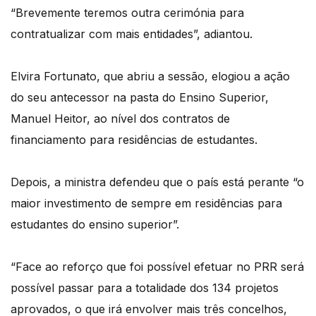
“Brevemente teremos outra cerimónia para
contratualizar com mais entidades”, adiantou.
Elvira Fortunato, que abriu a sessão, elogiou a ação
do seu antecessor na pasta do Ensino Superior,
Manuel Heitor, ao nível dos contratos de
financiamento para residências de estudantes.
Depois, a ministra defendeu que o país está perante “o
maior investimento de sempre em residências para
estudantes do ensino superior”.
“Face ao reforço que foi possível efetuar no PRR será
possível passar para a totalidade dos 134 projetos
aprovados, o que irá envolver mais três concelhos,