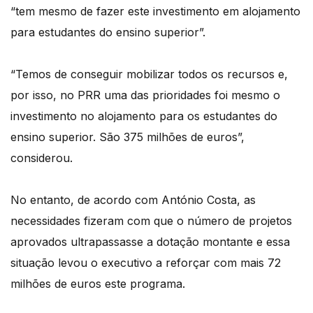
“tem mesmo de fazer este investimento em alojamento
para estudantes do ensino superior”.
“Temos de conseguir mobilizar todos os recursos e,
por isso, no PRR uma das prioridades foi mesmo o
investimento no alojamento para os estudantes do
ensino superior. São 375 milhões de euros”,
considerou.
No entanto, de acordo com António Costa, as
necessidades fizeram com que o número de projetos
aprovados ultrapassasse a dotação montante e essa
situação levou o executivo a reforçar com mais 72
milhões de euros este programa.