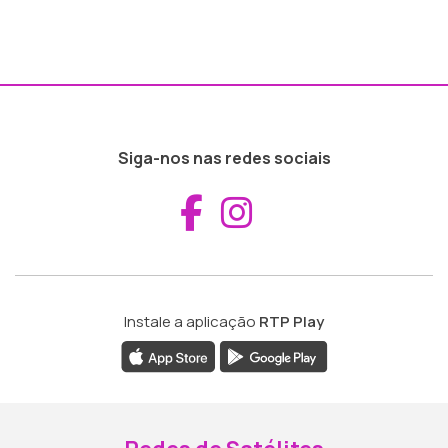
Siga-nos nas redes sociais
Aceder ao Fac
Aceder ao I
Instale a aplicação
RTP Play