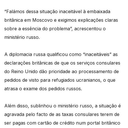
“Falámos dessa situação inaceitável à embaixada
britânica em Moscovo e exigimos explicações claras
sobre a essência do problema”, acrescentou o
ministério russo.
A diplomacia russa qualificou como “inaceitáveis” as
declarações britânicas de que os serviços consulares
do Reino Unido dão prioridade ao processamento de
pedidos de visto para refugiados ucranianos, o que
atrasa o exame dos pedidos russos.
Além disso, sublinhou o ministério russo, a situação é
agravada pelo facto de as taxas consulares terem de
ser pagas com cartão de crédito num portal britânico