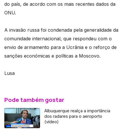
do país, de acordo com os mais recentes dados da
ONU.
A invasão russa foi condenada pela generalidade da
comunidade internacional, que respondeu com o
envio de armamento para a Ucrânia e o reforço de
sanções económicas e políticas a Moscovo.
Lusa
Pode também gostar
Albuquerque realça a importância
dos radares para o aeroporto
(vídeo)