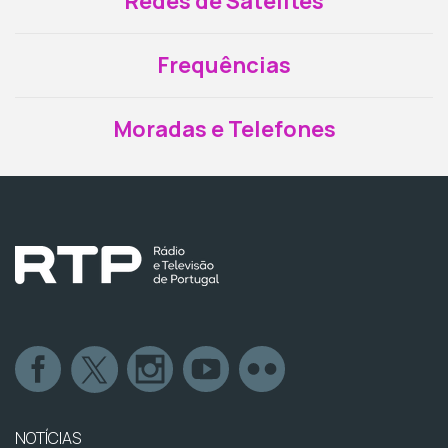
Redes de Satélites
Frequências
Moradas e Telefones
NOTÍCIAS