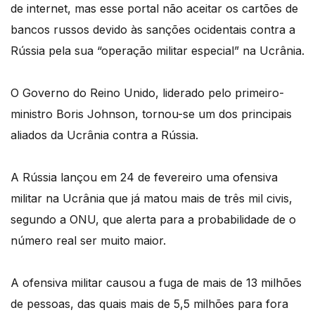
de internet, mas esse portal não aceitar os cartões de
bancos russos devido às sanções ocidentais contra a
Rússia pela sua “operação militar especial” na Ucrânia.
O Governo do Reino Unido, liderado pelo primeiro-
ministro Boris Johnson, tornou-se um dos principais
aliados da Ucrânia contra a Rússia.
A Rússia lançou em 24 de fevereiro uma ofensiva
militar na Ucrânia que já matou mais de três mil civis,
segundo a ONU, que alerta para a probabilidade de o
número real ser muito maior.
A ofensiva militar causou a fuga de mais de 13 milhões
de pessoas, das quais mais de 5,5 milhões para fora