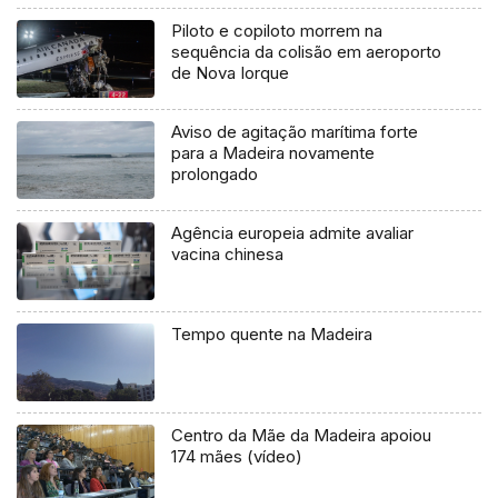
Piloto e copiloto morrem na
sequência da colisão em aeroporto
de Nova Iorque
Aviso de agitação marítima forte
para a Madeira novamente
prolongado
Agência europeia admite avaliar
vacina chinesa
Tempo quente na Madeira
Centro da Mãe da Madeira apoiou
174 mães (vídeo)