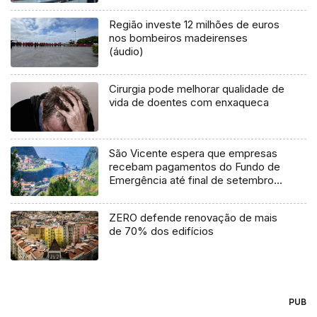
Região investe 12 milhões de euros
nos bombeiros madeirenses
(áudio)
Cirurgia pode melhorar qualidade de
vida de doentes com enxaqueca
São Vicente espera que empresas
recebam pagamentos do Fundo de
Emergência até final de setembro
(Vídeo)
ZERO defende renovação de mais
de 70% dos edifícios
PUB