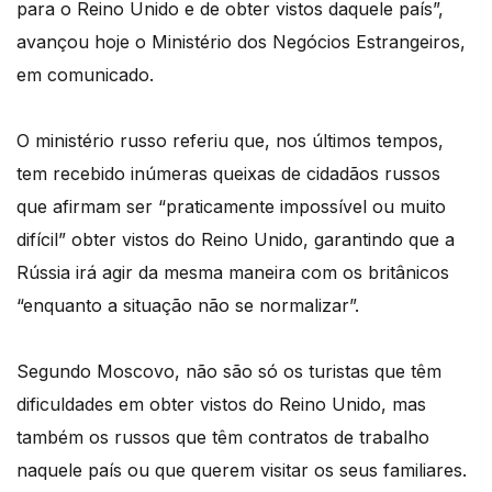
para o Reino Unido e de obter vistos daquele país”,
avançou hoje o Ministério dos Negócios Estrangeiros,
em comunicado.
O ministério russo referiu que, nos últimos tempos,
tem recebido inúmeras queixas de cidadãos russos
que afirmam ser “praticamente impossível ou muito
difícil” obter vistos do Reino Unido, garantindo que a
Rússia irá agir da mesma maneira com os britânicos
“enquanto a situação não se normalizar”.
Segundo Moscovo, não são só os turistas que têm
dificuldades em obter vistos do Reino Unido, mas
também os russos que têm contratos de trabalho
naquele país ou que querem visitar os seus familiares.