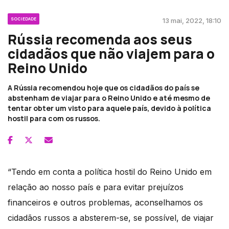
SOCIEDADE
13 mai, 2022, 18:10
Rússia recomenda aos seus
cidadãos que não viajem para o
Reino Unido
A Rússia recomendou hoje que os cidadãos do país se
abstenham de viajar para o Reino Unido e até mesmo de
tentar obter um visto para aquele país, devido à política
hostil para com os russos.
“Tendo em conta a política hostil do Reino Unido em
relação ao nosso país e para evitar prejuízos
financeiros e outros problemas, aconselhamos os
cidadãos russos a absterem-se, se possível, de viajar