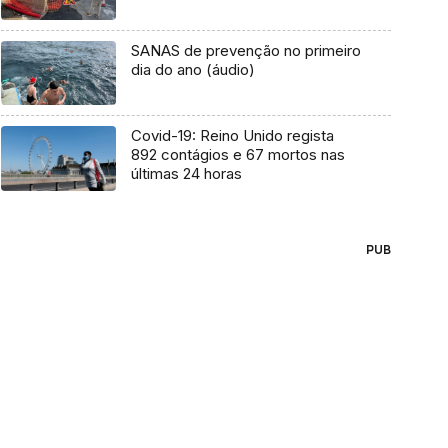
SANAS de prevenção no primeiro
dia do ano (áudio)
Covid-19: Reino Unido regista
892 contágios e 67 mortos nas
últimas 24 horas
PUB