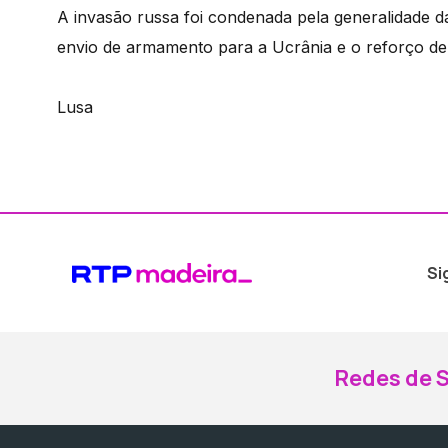
A invasão russa foi condenada pela generalidade 
envio de armamento para a Ucrânia e o reforço de
Lusa
Si
Redes de S