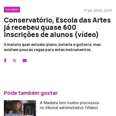
SOCIEDADE
17 jul, 2023, 22:51
Conservatório, Escola das Artes
já recebeu quase 600
inscrições de alunos (vídeo)
A maioria quer estudar piano, bateria e guitarra, mas
existem poucas vagas para estes instrumentos.
Pode também gostar
A Madeira tem muitos processos
no tribunal administrativo (Vídeo)