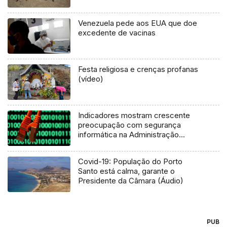
Venezuela pede aos EUA que doe
excedente de vacinas
Festa religiosa e crenças profanas
(vídeo)
Indicadores mostram crescente
preocupação com segurança
informática na Administração
Pública
Covid-19: População do Porto
Santo está calma, garante o
Presidente da Câmara (Áudio)
PUB