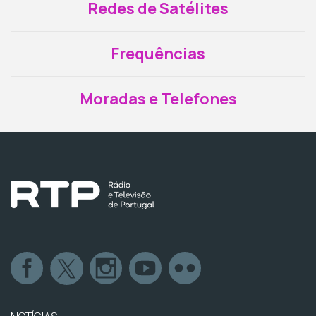
Redes de Satélites
Frequências
Moradas e Telefones