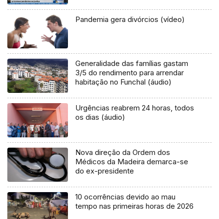
Pandemia gera divórcios (vídeo)
Generalidade das famílias gastam
3/5 do rendimento para arrendar
habitação no Funchal (áudio)
Urgências reabrem 24 horas, todos
os dias (áudio)
Nova direção da Ordem dos
Médicos da Madeira demarca-se
do ex-presidente
10 ocorrências devido ao mau
tempo nas primeiras horas de 2026