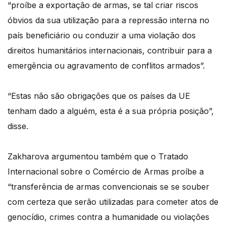
“proíbe a exportação de armas, se tal criar riscos
óbvios da sua utilização para a repressão interna no
país beneficiário ou conduzir a uma violação dos
direitos humanitários internacionais, contribuir para a
emergência ou agravamento de conflitos armados”.
“Estas não são obrigações que os países da UE
tenham dado a alguém, esta é a sua própria posição”,
disse.
Zakharova argumentou também que o Tratado
Internacional sobre o Comércio de Armas proíbe a
“transferência de armas convencionais se se souber
com certeza que serão utilizadas para cometer atos de
genocídio, crimes contra a humanidade ou violações