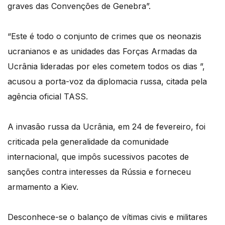
graves das Convenções de Genebra”.
“Este é todo o conjunto de crimes que os neonazis
ucranianos e as unidades das Forças Armadas da
Ucrânia lideradas por eles cometem todos os dias ”,
acusou a porta-voz da diplomacia russa, citada pela
agência oficial TASS.
A invasão russa da Ucrânia, em 24 de fevereiro, foi
criticada pela generalidade da comunidade
internacional, que impôs sucessivos pacotes de
sanções contra interesses da Rússia e forneceu
armamento a Kiev.
Desconhece-se o balanço de vítimas civis e militares