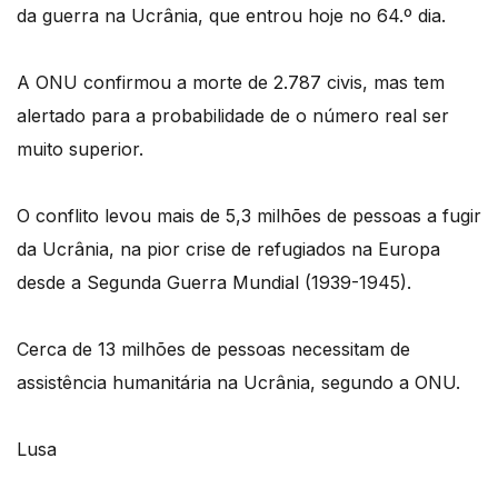
da guerra na Ucrânia, que entrou hoje no 64.º dia.
A ONU confirmou a morte de 2.787 civis, mas tem
alertado para a probabilidade de o número real ser
muito superior.
O conflito levou mais de 5,3 milhões de pessoas a fugir
da Ucrânia, na pior crise de refugiados na Europa
desde a Segunda Guerra Mundial (1939-1945).
Cerca de 13 milhões de pessoas necessitam de
assistência humanitária na Ucrânia, segundo a ONU.
Lusa