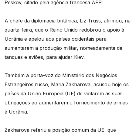
Peskov, citado pela agência francesa AFP.
A chefe da diplomacia britânica, Liz Truss, afirmou, na
quarta-feira, que o Reino Unido redobrou o apoio à
Ucrânia e apelou aos países ocidentais para
aumentarem a produção militar, nomeadamente de
tanques e aviões, para ajudar Kiev.
Também a porta-voz do Ministério dos Negócios
Estrangeiros russo, Maria Zakharova, acusou hoje os
países da União Europeia (UE) de violarem as suas
obrigações ao aumentarem o fornecimento de armas
à Ucrânia.
Zakharova referiu a posição comum da UE, que