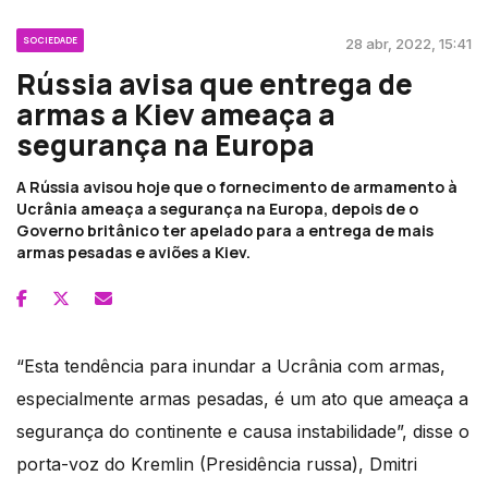
SOCIEDADE
28 abr, 2022, 15:41
Rússia avisa que entrega de
armas a Kiev ameaça a
segurança na Europa
A Rússia avisou hoje que o fornecimento de armamento à
Ucrânia ameaça a segurança na Europa, depois de o
Governo britânico ter apelado para a entrega de mais
armas pesadas e aviões a Kiev.
“Esta tendência para inundar a Ucrânia com armas,
especialmente armas pesadas, é um ato que ameaça a
segurança do continente e causa instabilidade”, disse o
porta-voz do Kremlin (Presidência russa), Dmitri