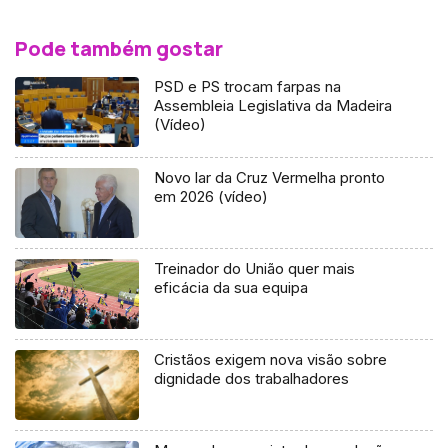
Pode também gostar
PSD e PS trocam farpas na
Assembleia Legislativa da Madeira
(Vídeo)
Novo lar da Cruz Vermelha pronto
em 2026 (vídeo)
Treinador do União quer mais
eficácia da sua equipa
Cristãos exigem nova visão sobre
dignidade dos trabalhadores