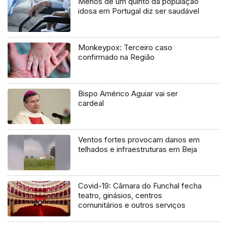
Menos de um quinto da população
idosa em Portugal diz ser saudável
Monkeypox: Terceiro caso
confirmado na Região
Bispo Américo Aguiar vai ser
cardeal
Ventos fortes provocam danos em
telhados e infraestruturas em Beja
Covid-19: Câmara do Funchal fecha
teatro, ginásios, centros
comunitários e outros serviços