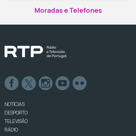
Moradas e Telefones
NOTÍCIAS
DESPORTO
TELEVISÃO
RÁDIO