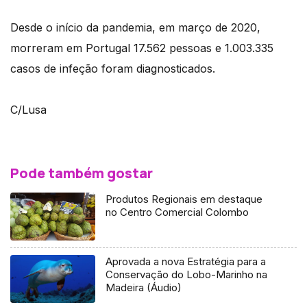
Desde o início da pandemia, em março de 2020,
morreram em Portugal 17.562 pessoas e 1.003.335
casos de infeção foram diagnosticados.
C/Lusa
Pode também gostar
Produtos Regionais em destaque
no Centro Comercial Colombo
Aprovada a nova Estratégia para a
Conservação do Lobo-Marinho na
Madeira (Áudio)