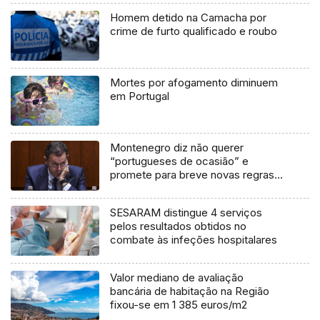
Homem detido na Camacha por
crime de furto qualificado e roubo
Mortes por afogamento diminuem
em Portugal
Montenegro diz não querer
“portugueses de ocasião” e
promete para breve novas regras
de repatriamento
SESARAM distingue 4 serviços
pelos resultados obtidos no
combate às infeções hospitalares
Valor mediano de avaliação
bancária de habitação na Região
fixou-se em 1 385 euros/m2