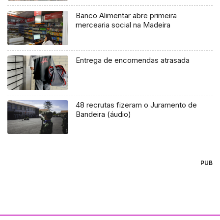
Banco Alimentar abre primeira
mercearia social na Madeira
Entrega de encomendas atrasada
48 recrutas fizeram o Juramento de
Bandeira (áudio)
PUB