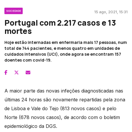
SOCIEDADE
15 ago, 2021, 15:31
Portugal com 2.217 casos e 13
mortes
Hoje estão internadas em enfermaria mais 17 pessoas, num
total de 744 pacientes, e menos quatro em unidades de
cuidados intensivos (UCI), onde agora se encontram 157
doentes com covid-19.
A maior parte das novas infeções diagnosticadas nas
últimas 24 horas são novamente repartidas pela zona
de Lisboa e Vale do Tejo (813 novos casos) e pelo
Norte (678 novos casos), de acordo com o boletim
epidemiológico da DGS.