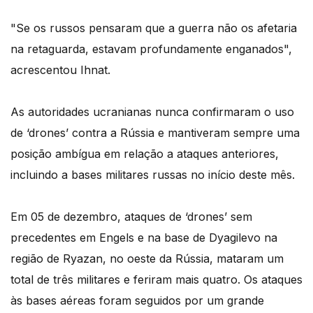
"Se os russos pensaram que a guerra não os afetaria
na retaguarda, estavam profundamente enganados",
acrescentou Ihnat.
As autoridades ucranianas nunca confirmaram o uso
de ‘drones’ contra a Rússia e mantiveram sempre uma
posição ambígua em relação a ataques anteriores,
incluindo a bases militares russas no início deste mês.
Em 05 de dezembro, ataques de ‘drones’ sem
precedentes em Engels e na base de Dyagilevo na
região de Ryazan, no oeste da Rússia, mataram um
total de três militares e feriram mais quatro. Os ataques
às bases aéreas foram seguidos por um grande