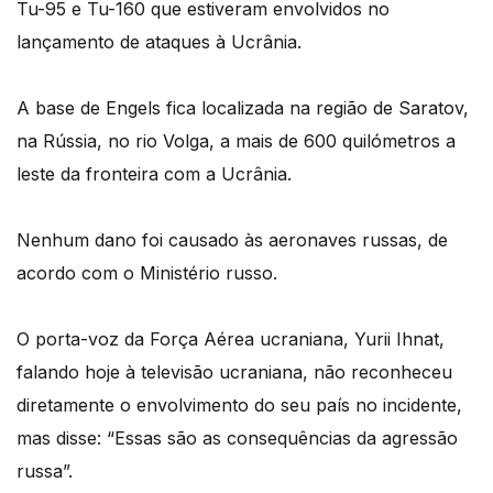
Tu-95 e Tu-160 que estiveram envolvidos no
lançamento de ataques à Ucrânia.
A base de Engels fica localizada na região de Saratov,
na Rússia, no rio Volga, a mais de 600 quilómetros a
leste da fronteira com a Ucrânia.
Nenhum dano foi causado às aeronaves russas, de
acordo com o Ministério russo.
O porta-voz da Força Aérea ucraniana, Yurii Ihnat,
falando hoje à televisão ucraniana, não reconheceu
diretamente o envolvimento do seu país no incidente,
mas disse: “Essas são as consequências da agressão
russa”.