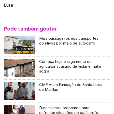
Lusa
Pode também gostar
Mais passageiros nos transportes
coletivos por meio de autocarro
Começa hoje o julgamento do
agricultor acusado de violar e matar
sogra
CMF visita Fundação de Santa Luísa
de Marillac
Funchal mais preparado para
enfrentar situações de catástrofe