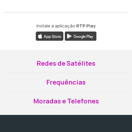
Instale a aplicação
RTP Play
Redes de Satélites
Frequências
Moradas e Telefones