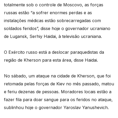
totalmente sob o controle de Moscovo, as forças
russas estão “a sofrer enormes perdas e as
instalações médicas estão sobrecarregadas com
soldados feridos”, disse hoje o governador ucraniano
de Lugansk, Serhiy Haidai, à televisão ucraniana.
O Exército russo está a deslocar paraquedistas da
região de Kherson para esta área, disse Haidai.
No sábado, um ataque na cidade de Kherson, que foi
retomada pelas forças de Kiev no mês passado, matou
e feriu dezenas de pessoas. Moradores locais estão a
fazer fila para doar sangue para os feridos no ataque,
sublinhou hoje o governador Yaroslav Yanushevich.