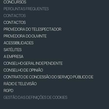
CONCURSOS
PERGUNTAS FREQUENTES
CONTACTOS
CONTACTOS
PROVEDORA DO TELESPECTADOR
PROVEDORA DO OUVINTE
ACESSIBILIDADES
SATÉLITES
A EMPRESA
CONSELHO GERAL INDEPENDENTE
CONSELHO DE OPINIÃO
CONTRATO DE CONCESSÃO DO SERVIÇO PÚBLICO DE
RÁDIO E TELEVISÃO
RGPD
GESTÃO DAS DEFINIÇÕES DE COOKIES