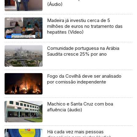
(Áudio)
Madeira já investiu cerca de 5
milhões de euros no tratamento das
hepatites (Vídeo)
Comunidade portuguesa na Arábia
Saudita cresce 25% por ano
Fogo da Covilhã deve ser analisado
por comissão independente
Machico e Santa Cruz com boa
afluência (áudio)
Há cada vez mais pessoas