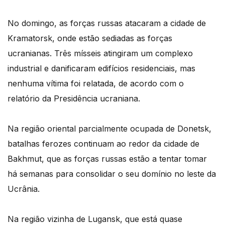
No domingo, as forças russas atacaram a cidade de
Kramatorsk, onde estão sediadas as forças
ucranianas. Três mísseis atingiram um complexo
industrial e danificaram edifícios residenciais, mas
nenhuma vítima foi relatada, de acordo com o
relatório da Presidência ucraniana.
Na região oriental parcialmente ocupada de Donetsk,
batalhas ferozes continuam ao redor da cidade de
Bakhmut, que as forças russas estão a tentar tomar
há semanas para consolidar o seu domínio no leste da
Ucrânia.
Na região vizinha de Lugansk, que está quase