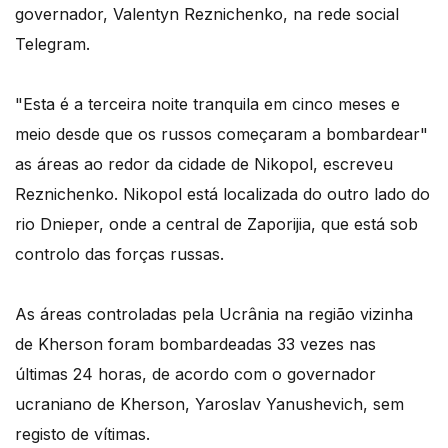
governador, Valentyn Reznichenko, na rede social
Telegram.
"Esta é a terceira noite tranquila em cinco meses e
meio desde que os russos começaram a bombardear"
as áreas ao redor da cidade de Nikopol, escreveu
Reznichenko. Nikopol está localizada do outro lado do
rio Dnieper, onde a central de Zaporijia, que está sob
controlo das forças russas.
As áreas controladas pela Ucrânia na região vizinha
de Kherson foram bombardeadas 33 vezes nas
últimas 24 horas, de acordo com o governador
ucraniano de Kherson, Yaroslav Yanushevich, sem
registo de vítimas.