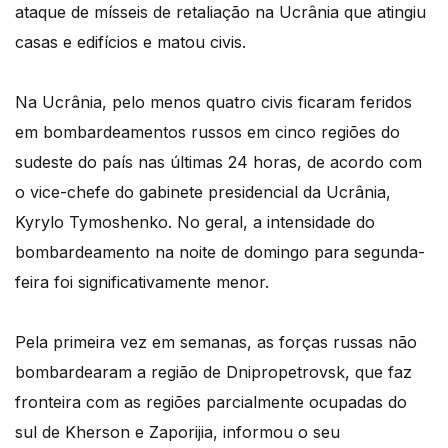
ataque de mísseis de retaliação na Ucrânia que atingiu
casas e edifícios e matou civis.
Na Ucrânia, pelo menos quatro civis ficaram feridos
em bombardeamentos russos em cinco regiões do
sudeste do país nas últimas 24 horas, de acordo com
o vice-chefe do gabinete presidencial da Ucrânia,
Kyrylo Tymoshenko. No geral, a intensidade do
bombardeamento na noite de domingo para segunda-
feira foi significativamente menor.
Pela primeira vez em semanas, as forças russas não
bombardearam a região de Dnipropetrovsk, que faz
fronteira com as regiões parcialmente ocupadas do
sul de Kherson e Zaporijia, informou o seu