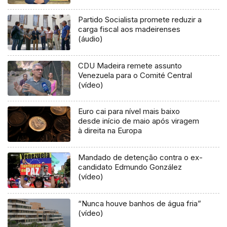
Partido Socialista promete reduzir a
carga fiscal aos madeirenses
(áudio)
CDU Madeira remete assunto
Venezuela para o Comité Central
(vídeo)
Euro cai para nível mais baixo
desde início de maio após viragem
à direita na Europa
Mandado de detenção contra o ex-
candidato Edmundo González
(vídeo)
“Nunca houve banhos de água fria”
(vídeo)