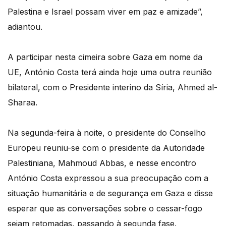
Palestina e Israel possam viver em paz e amizade”,
adiantou.
A participar nesta cimeira sobre Gaza em nome da
UE, António Costa terá ainda hoje uma outra reunião
bilateral, com o Presidente interino da Síria, Ahmed al-
Sharaa.
Na segunda-feira à noite, o presidente do Conselho
Europeu reuniu-se com o presidente da Autoridade
Palestiniana, Mahmoud Abbas, e nesse encontro
António Costa expressou a sua preocupação com a
situação humanitária e de segurança em Gaza e disse
esperar que as conversações sobre o cessar-fogo
sejam retomadas, passando à segunda fase.