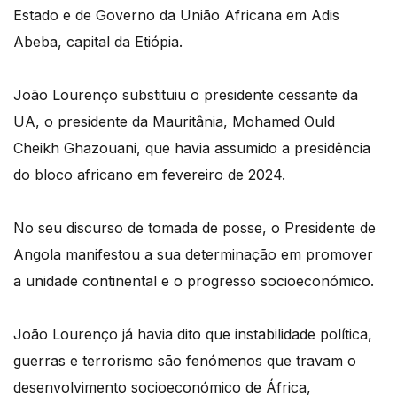
Estado e de Governo da União Africana em Adis
Abeba, capital da Etiópia.
João Lourenço substituiu o presidente cessante da
UA, o presidente da Mauritânia, Mohamed Ould
Cheikh Ghazouani, que havia assumido a presidência
do bloco africano em fevereiro de 2024.
No seu discurso de tomada de posse, o Presidente de
Angola manifestou a sua determinação em promover
a unidade continental e o progresso socioeconómico.
João Lourenço já havia dito que instabilidade política,
guerras e terrorismo são fenómenos que travam o
desenvolvimento socioeconómico de África,