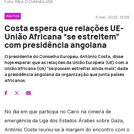
Foto: PAULO CUNHA/LUSA
POLÍTICA
4 mar, 2025, 12:08
Costa espera que relações UE-
União Africana “se estreitem”
com presidência angolana
O presidente do Conselho Europeu, António Costa, disse
hoje esperar que as relações da União Europeia (UE) com a
União Africana (UA) “se possam estreitar ainda mais”, dada
a presidência angolana da organização que junta países
africanos.
No dia em que participa no Cairo na cimeira de
emergência da Liga dos Estados Árabes sobre Gaza,
António Costa reuniu-se à margem do encontro com o