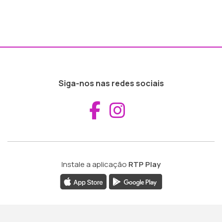
Siga-nos nas redes sociais
Aceder ao Fac
Aceder ao I
Instale a aplicação
RTP Play