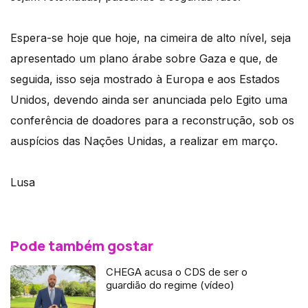
Espera-se hoje que hoje, na cimeira de alto nível, seja
apresentado um plano árabe sobre Gaza e que, de
seguida, isso seja mostrado à Europa e aos Estados
Unidos, devendo ainda ser anunciada pelo Egito uma
conferência de doadores para a reconstrução, sob os
auspícios das Nações Unidas, a realizar em março.
Lusa
Pode também gostar
CHEGA acusa o CDS de ser o
guardião do regime (vídeo)