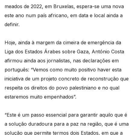
meados de 2022, em Bruxelas, espera-se uma nova
este ano num país africano, em data e local ainda a
definir.
Hoje, ainda à margem da cimeira de emergência da
Liga dos Estados Árabes sobre Gaza, António Costa
afirmou ainda aos jornalistas, nas declarações em
português: “Vemos como muito positivo haver esta
iniciativa de um projeto concreto de reconstrução que
respeita os direitos do povo palestiniano e no qual
estaremos muito empenhados”.
“Este é um passo essencial para garantir aquilo que é
a solução duradoura para a paz na região, que é uma
solução que permite termos dois Estados, em que a