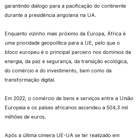
garantindo diálogo para a pacificação do continente
durante a presidência angolana na UA.
Enquanto vizinho mais próximo da Europa, África é
uma prioridade geopolítica para a UE, pelo que o
bloco europeu é o principal parceiro nos domínios da
energia, da paz e segurança, da transição ecológica,
do comércio e do investimento, bem como da
transformação digital.
Em 2022, o comércio de bens e serviços entre a União
Europeia e os países africanos ascendeu a 504,3 mil
milhões de euros.
Após a última cimeira UE-UA se ter realizado em