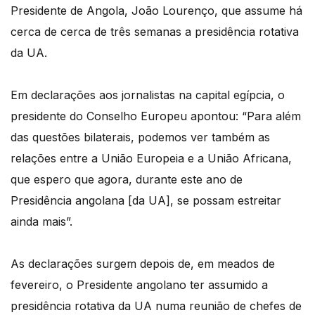
Presidente de Angola, João Lourenço, que assume há
cerca de cerca de três semanas a presidência rotativa
da UA.
Em declarações aos jornalistas na capital egípcia, o
presidente do Conselho Europeu apontou: “Para além
das questões bilaterais, podemos ver também as
relações entre a União Europeia e a União Africana,
que espero que agora, durante este ano de
Presidência angolana [da UA], se possam estreitar
ainda mais”.
As declarações surgem depois de, em meados de
fevereiro, o Presidente angolano ter assumido a
presidência rotativa da UA numa reunião de chefes de