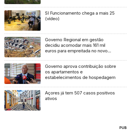
SI Funcionamento chega a mais 25
(vídeo)
Governo Regional em gestão
decidiu acomodar mais 161 mil
euros para empreitada no novo
hospital
Governo aprova contribuição sobre
os apartamentos e
estabelecimentos de hospedagem
Açores já tem 507 casos positivos
ativos
PUB