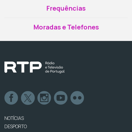
Frequências
Moradas e Telefones
NOTÍCIAS
DESPORTO