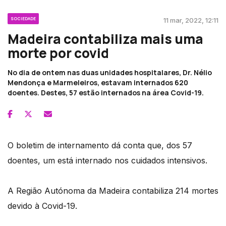
SOCIEDADE
11 mar, 2022, 12:11
Madeira contabiliza mais uma
morte por covid
No dia de ontem nas duas unidades hospitalares, Dr. Nélio
Mendonça e Marmeleiros, estavam internados 620
doentes. Destes, 57 estão internados na área Covid-19.
O boletim de internamento dá conta que, dos 57
doentes, um está internado nos cuidados intensivos.
A Região Autónoma da Madeira contabiliza 214 mortes
devido à Covid-19.