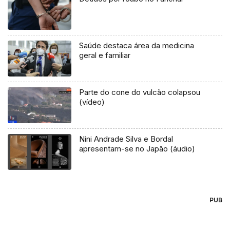
Saúde destaca área da medicina
geral e familiar
Parte do cone do vulcão colapsou
(vídeo)
Nini Andrade Silva e Bordal
apresentam-se no Japão (áudio)
PUB