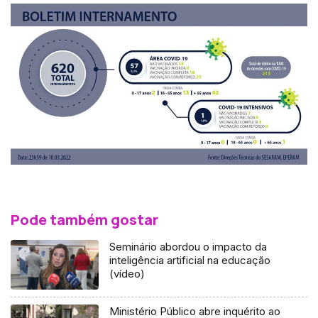
Pode também gostar
Seminário abordou o impacto da
inteligência artificial na educação
(vídeo)
Ministério Público abre inquérito ao