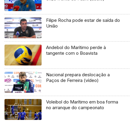
Filipe Rocha pode estar de saída do
União
Andebol do Marítimo perde à
tangente com o Boavista
Nacional prepara deslocação a
Paços de Ferreira (vídeo)
Voleibol do Marítimo em boa forma
no arranque do campeonato