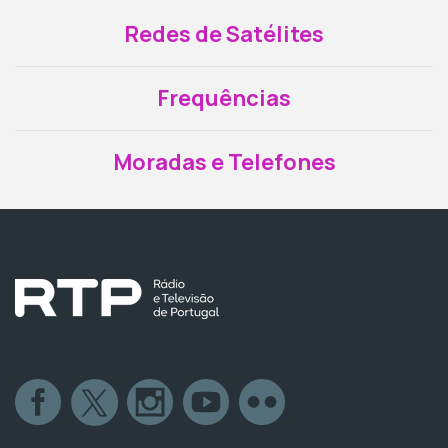
Redes de Satélites
Frequências
Moradas e Telefones