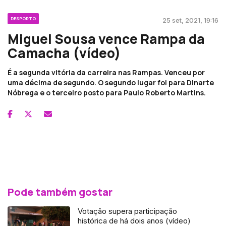
DESPORTO
25 set, 2021, 19:16
Miguel Sousa vence Rampa da
Camacha (vídeo)
É a segunda vitória da carreira nas Rampas. Venceu por
uma décima de segundo. O segundo lugar foi para Dinarte
Nóbrega e o terceiro posto para Paulo Roberto Martins.
Pode também gostar
Votação supera participação
histórica de há dois anos (vídeo)