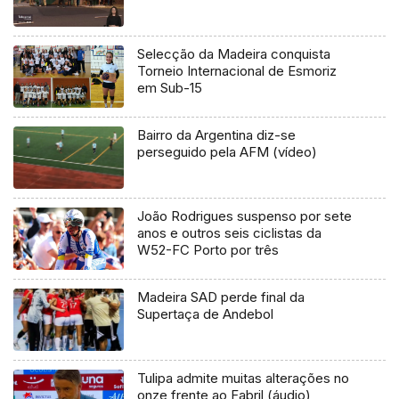
Selecção da Madeira conquista
Torneio Internacional de Esmoriz
em Sub-15
Bairro da Argentina diz-se
perseguido pela AFM (vídeo)
João Rodrigues suspenso por sete
anos e outros seis ciclistas da
W52-FC Porto por três
Madeira SAD perde final da
Supertaça de Andebol
Tulipa admite muitas alterações no
onze frente ao Fabril (áudio)