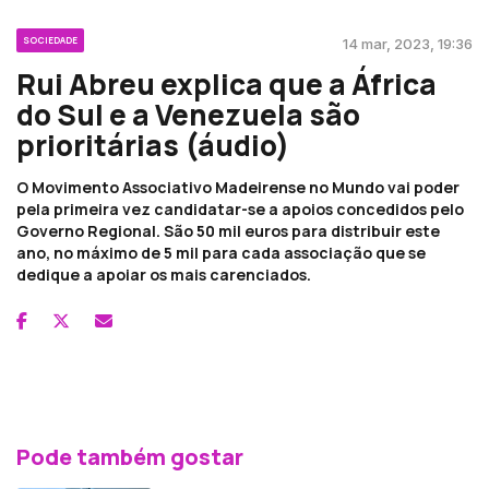
SOCIEDADE
14 mar, 2023, 19:36
Rui Abreu explica que a África
do Sul e a Venezuela são
prioritárias (áudio)
O Movimento Associativo Madeirense no Mundo vai poder
pela primeira vez candidatar-se a apoios concedidos pelo
Governo Regional. São 50 mil euros para distribuir este
ano, no máximo de 5 mil para cada associação que se
dedique a apoiar os mais carenciados.
Pode também gostar