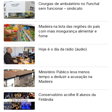
Cirurgias de ambulatório no Funchal
sem funcionar – sindicato
Madeira na lista das regiões do país
com mais insegurança alimentar e
fome
Hoje é o dia da rádio (áudio)
Ministério Público leva menos
tempo a deduzir a acusação na
Madeira
Conservatório acolhe 8 alunos da
Finlândia