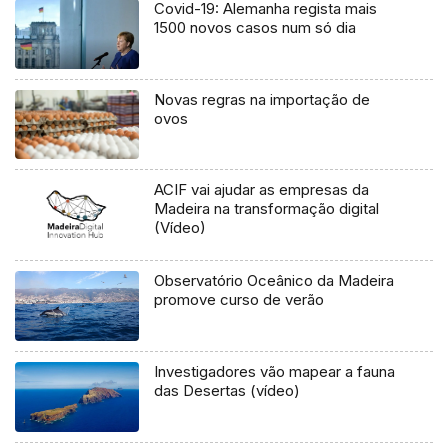
Covid-19: Alemanha regista mais
1500 novos casos num só dia
Novas regras na importação de
ovos
ACIF vai ajudar as empresas da
Madeira na transformação digital
(Vídeo)
Observatório Oceânico da Madeira
promove curso de verão
Investigadores vão mapear a fauna
das Desertas (vídeo)