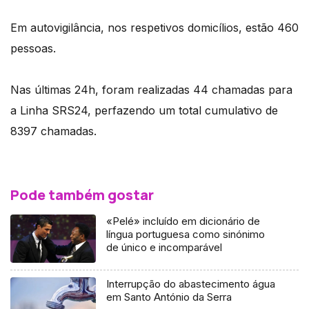
Em autovigilância, nos respetivos domicílios, estão 460
pessoas.
Nas últimas 24h, foram realizadas 44 chamadas para
a Linha SRS24, perfazendo um total cumulativo de
8397 chamadas.
Pode também gostar
«Pelé» incluído em dicionário de
língua portuguesa como sinónimo
de único e incomparável
Interrupção do abastecimento água
em Santo António da Serra