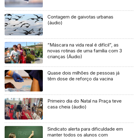
Contagem de gaivotas urbanas
(áudio)
“Máscara na vida real é difícil”, as
novas rotinas de uma família com 3
crianças (Áudio)
Quase dois milhões de pessoas já
têm dose de reforço da vacina
Primeiro dia do Natal na Praça teve
casa cheia (áudio)
Sindicato alerta para dificuldade em
manter todos os alunos com