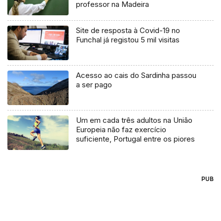
professor na Madeira
Site de resposta à Covid-19 no
Funchal já registou 5 mil visitas
Acesso ao cais do Sardinha passou
a ser pago
Um em cada três adultos na União
Europeia não faz exercício
suficiente, Portugal entre os piores
PUB