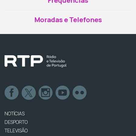
Frequências
Moradas e Telefones
NOTÍCIAS
DESPORTO
TELEVISÃO