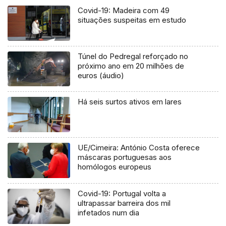
Covid-19: Madeira com 49
situações suspeitas em estudo
Túnel do Pedregal reforçado no
próximo ano em 20 milhões de
euros (áudio)
Há seis surtos ativos em lares
UE/Cimeira: António Costa oferece
máscaras portuguesas aos
homólogos europeus
Covid-19: Portugal volta a
ultrapassar barreira dos mil
infetados num dia