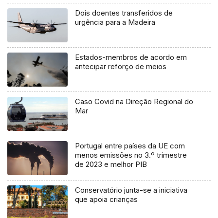
Dois doentes transferidos de
urgência para a Madeira
Estados-membros de acordo em
antecipar reforço de meios
Caso Covid na Direção Regional do
Mar
Portugal entre países da UE com
menos emissões no 3.º trimestre
de 2023 e melhor PIB
Conservatório junta-se a iniciativa
que apoia crianças