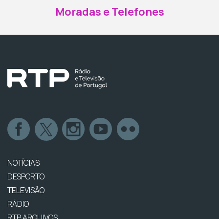
Moradas e Telefones
NOTÍCIAS
DESPORTO
TELEVISÃO
RÁDIO
RTP ARQUIVOS