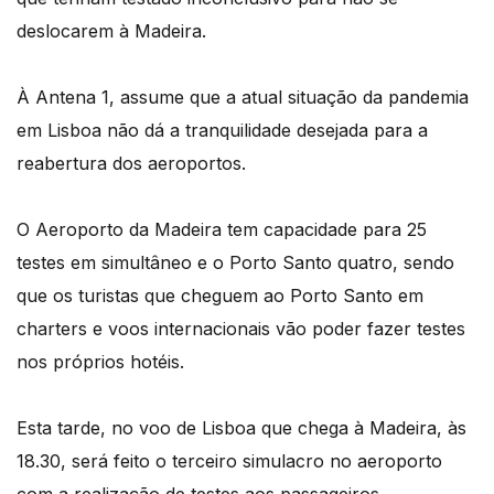
deslocarem à Madeira.
À Antena 1, assume que a atual situação da pandemia
em Lisboa não dá a tranquilidade desejada para a
reabertura dos aeroportos.
O Aeroporto da Madeira tem capacidade para 25
testes em simultâneo e o Porto Santo quatro, sendo
que os turistas que cheguem ao Porto Santo em
charters e voos internacionais vão poder fazer testes
nos próprios hotéis.
Esta tarde, no voo de Lisboa que chega à Madeira, às
18.30, será feito o terceiro simulacro no aeroporto
com a realização de testes aos passageiros.