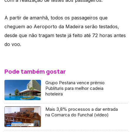
A partir de amanhã, todos os passageiros que
cheguem ao Aeroporto da Madeira serão testados,
desde que não tragam teste já feito até 72 horas antes
do voo.
Pode também gostar
Grupo Pestana vence prémio
Publituris para melhor cadeia
hoteleira
Mais 3,8% processos a dar entrada
na Comarca do Funchal (vídeo)