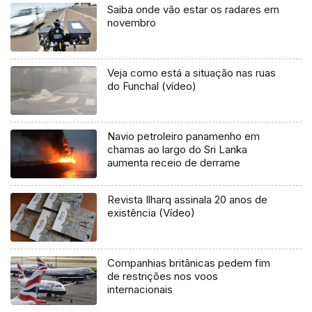
Saiba onde vão estar os radares em
novembro
Veja como está a situação nas ruas
do Funchal (vídeo)
Navio petroleiro panamenho em
chamas ao largo do Sri Lanka
aumenta receio de derrame
Revista Ilharq assinala 20 anos de
existência (Vídeo)
Companhias britânicas pedem fim
de restrições nos voos
internacionais