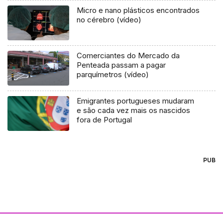
Micro e nano plásticos encontrados
no cérebro (vídeo)
Comerciantes do Mercado da
Penteada passam a pagar
parquímetros (vídeo)
Emigrantes portugueses mudaram
e são cada vez mais os nascidos
fora de Portugal
PUB